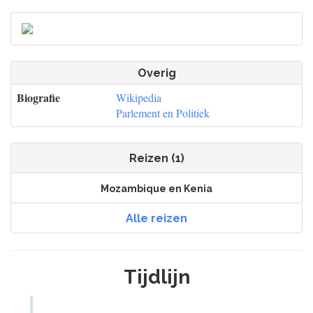
Overig
Biografie
Wikipedia
Parlement en Politiek
Reizen (1)
Mozambique en Kenia
Alle reizen
Tijdlijn