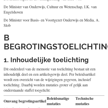
De Minister van Onderwijs, Cultuur en Wetenschap,
I.K. van
Engelshoven
De Minister voor Basis- en Voortgezet Onderwijs en Media,
A.
Slob
B
BEGROTINGSTOELICHTI
1. Inhoudelijke toelichting
Dit onderdeel van de memorie van toelichting bestaat uit een
inhoudelijk deel en een artikelsgewijs deel. Per beleidsartikel
wordt een overzicht van de wijzigingen gegeven, inclusief
toelichting. Daarbij worden mutaties groter of gelijk aan
onderstaande staffel toegelicht:
Beleidsmatige
Technische
Omvang begrotingsartikel
mutaties
mutaties