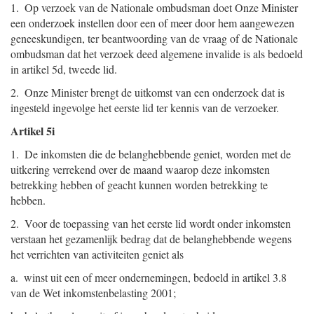
1. Op verzoek van de Nationale ombudsman doet Onze Minister
een onderzoek instellen door een of meer door hem aangewezen
geneeskundigen, ter beantwoording van de vraag of de Nationale
ombudsman dat het verzoek deed algemene invalide is als bedoeld
in artikel 5d, tweede lid.
2. Onze Minister brengt de uitkomst van een onderzoek dat is
ingesteld ingevolge het eerste lid ter kennis van de verzoeker.
Artikel 5i
1. De inkomsten die de belanghebbende geniet, worden met de
uitkering verrekend over de maand waarop deze inkomsten
betrekking hebben of geacht kunnen worden betrekking te
hebben.
2. Voor de toepassing van het eerste lid wordt onder inkomsten
verstaan het gezamenlijk bedrag dat de belanghebbende wegens
het verrichten van activiteiten geniet als
a. winst uit een of meer ondernemingen, bedoeld in artikel 3.8
van de Wet inkomstenbelasting 2001;