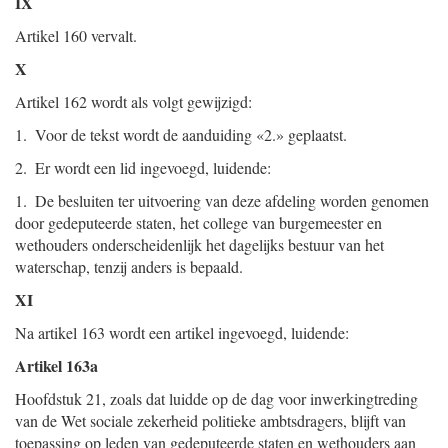
IX
Artikel 160 vervalt.
X
Artikel 162 wordt als volgt gewijzigd:
1. Voor de tekst wordt de aanduiding «2.» geplaatst.
2. Er wordt een lid ingevoegd, luidende:
1. De besluiten ter uitvoering van deze afdeling worden genomen
door gedeputeerde staten, het college van burgemeester en
wethouders onderscheidenlijk het dagelijks bestuur van het
waterschap, tenzij anders is bepaald.
XI
Na artikel 163 wordt een artikel ingevoegd, luidende:
Artikel 163a
Hoofdstuk 21, zoals dat luidde op de dag voor inwerkingtreding
van de Wet sociale zekerheid politieke ambtsdragers, blijft van
toepassing op leden van gedeputeerde staten en wethouders aan