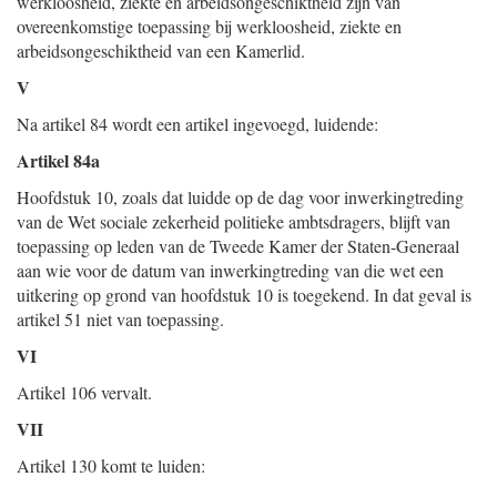
werkloosheid, ziekte en arbeidsongeschiktheid zijn van
overeenkomstige toepassing bij werkloosheid, ziekte en
arbeidsongeschiktheid van een Kamerlid.
V
Na artikel 84 wordt een artikel ingevoegd, luidende:
Artikel 84a
Hoofdstuk 10, zoals dat luidde op de dag voor inwerkingtreding
van de Wet sociale zekerheid politieke ambtsdragers, blijft van
toepassing op leden van de Tweede Kamer der Staten-Generaal
aan wie voor de datum van inwerkingtreding van die wet een
uitkering op grond van hoofdstuk 10 is toegekend. In dat geval is
artikel 51 niet van toepassing.
VI
Artikel 106 vervalt.
VII
Artikel 130 komt te luiden: