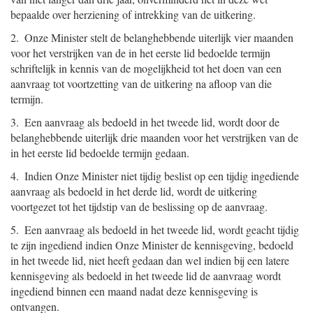
bepaalde over herziening of intrekking van de uitkering.
2. Onze Minister stelt de belanghebbende uiterlijk vier maanden
voor het verstrijken van de in het eerste lid bedoelde termijn
schriftelijk in kennis van de mogelijkheid tot het doen van een
aanvraag tot voortzetting van de uitkering na afloop van die
termijn.
3. Een aanvraag als bedoeld in het tweede lid, wordt door de
belanghebbende uiterlijk drie maanden voor het verstrijken van de
in het eerste lid bedoelde termijn gedaan.
4. Indien Onze Minister niet tijdig beslist op een tijdig ingediende
aanvraag als bedoeld in het derde lid, wordt de uitkering
voortgezet tot het tijdstip van de beslissing op de aanvraag.
5. Een aanvraag als bedoeld in het tweede lid, wordt geacht tijdig
te zijn ingediend indien Onze Minister de kennisgeving, bedoeld
in het tweede lid, niet heeft gedaan dan wel indien bij een latere
kennisgeving als bedoeld in het tweede lid de aanvraag wordt
ingediend binnen een maand nadat deze kennisgeving is
ontvangen.