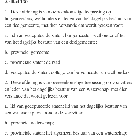
Artikel 130
1. Deze afdeling is van overeenkomstige toepassing op
burgemeesters, wethouders en leden van het dagelijks bestuur van
een deelgemeente, met dien verstande dat wordt gelezen voor:
a. lid van gedeputeerde staten: burgemeester, wethouder of lid
van het dagelijks bestuur van een deelgemeente;
b. provincie: gemeente;
c. provinciale staten: de raad;
d. gedeputeerde staten: college van burgemeester en wethouders.
2. Deze afdeling is van overeenkomstige toepassing op voorzitters
en leden van het dagelijks bestuur van een waterschap, met dien
verstande dat wordt gelezen voor:
a. lid van gedeputeerde staten: lid van het dagelijks bestuur van
een waterschap, waaronder de voorzitter;
b. provincie: waterschap;
c. provinciale staten: het algemeen bestuur van een waterschap;