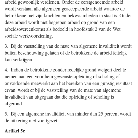
arbeid gewoonlijk verdienen. Onder de eerstgenoemde arbeid
wordt verstaan alle algemeen geaccepteerde arbeid waartoe de
betrokkene met zijn krachten en bekwaamheden in staat is. Onder
deze arbeid wordt niet begrepen arbeid op grond van een
arbeidsovereenkomst als bedoeld in hoofdstuk 2 van de Wet
sociale werkvoorziening.
3. Bij de vaststelling van de mate van algemene invaliditeit wordt
buiten beschouwing gelaten of de betrokkene de arbeid feitelijk
kan verkrijgen.
4. Indien de betrokkene zonder redelijke grond weigert deel te
nemen aan een voor hem gewenste opleiding of scholing of
onvoldoende meewerkt aan het bereiken van een gunstig resultaat
ervan, wordt er bij de vaststelling van de mate van algemene
invaliditeit van uitgegaan dat die opleiding of scholing is
afgerond.
5. Bij een algemene invaliditeit van minder dan 25 percent wordt
de uitkering niet voortgezet.
Artikel 5e