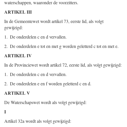
waterschappen, waaronder de voorzitters.
ARTIKEL III
In de Gemeentewet wordt artikel 73, eerste lid, als volgt
gewijzigd:
1. De onderdelen c en d vervallen.
2. De onderdelen e tot en met g worden geletterd c tot en met e.
ARTIKEL IV
In de Provinciewet wordt artikel 72, eerste lid, als volgt gewijzigd:
1. De onderdelen c en d vervallen.
2. De onderdelen e en f worden geletterd c en d.
ARTIKEL V
De Waterschapswet wordt als volgt gewijzigd:
I
Artikel 32a wordt als volgt gewijzigd: