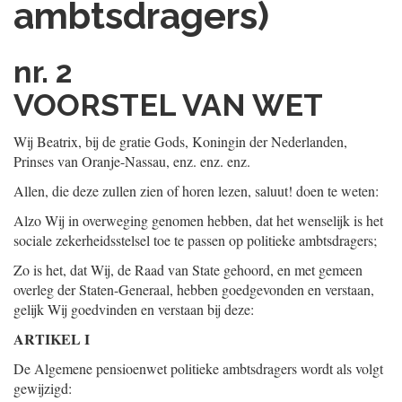
ambtsdragers)
nr. 2
VOORSTEL VAN WET
Wij Beatrix, bij de gratie Gods, Koningin der Nederlanden,
Prinses van Oranje-Nassau, enz. enz. enz.
Allen, die deze zullen zien of horen lezen, saluut! doen te weten:
Alzo Wij in overweging genomen hebben, dat het wenselijk is het
sociale zekerheidsstelsel toe te passen op politieke ambtsdragers;
Zo is het, dat Wij, de Raad van State gehoord, en met gemeen
overleg der Staten-Generaal, hebben goedgevonden en verstaan,
gelijk Wij goedvinden en verstaan bij deze:
ARTIKEL I
De Algemene pensioenwet politieke ambtsdragers wordt als volgt
gewijzigd: