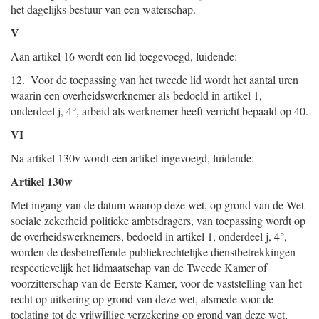
het dagelijks bestuur van een waterschap.
V
Aan artikel 16 wordt een lid toegevoegd, luidende:
12. Voor de toepassing van het tweede lid wordt het aantal uren
waarin een overheidswerknemer als bedoeld in artikel 1,
onderdeel j, 4°, arbeid als werknemer heeft verricht bepaald op 40.
VI
Na artikel 130v wordt een artikel ingevoegd, luidende:
Artikel 130w
Met ingang van de datum waarop deze wet, op grond van de Wet
sociale zekerheid politieke ambtsdragers, van toepassing wordt op
de overheidswerknemers, bedoeld in artikel 1, onderdeel j, 4°,
worden de desbetreffende publiekrechtelijke dienstbetrekkingen
respectievelijk het lidmaatschap van de Tweede Kamer of
voorzitterschap van de Eerste Kamer, voor de vaststelling van het
recht op uitkering op grond van deze wet, alsmede voor de
toelating tot de vrijwillige verzekering op grond van deze wet,