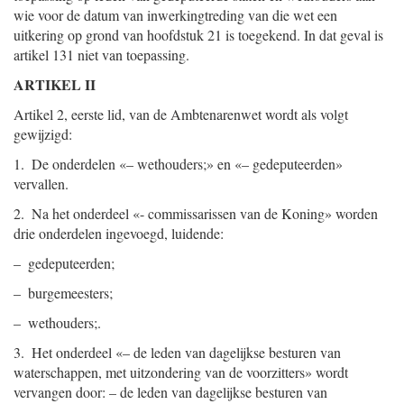
wie voor de datum van inwerkingtreding van die wet een
uitkering op grond van hoofdstuk 21 is toegekend. In dat geval is
artikel 131 niet van toepassing.
ARTIKEL II
Artikel 2, eerste lid, van de Ambtenarenwet wordt als volgt
gewijzigd:
1. De onderdelen «– wethouders;» en «– gedeputeerden»
vervallen.
2. Na het onderdeel «- commissarissen van de Koning» worden
drie onderdelen ingevoegd, luidende:
– gedeputeerden;
– burgemeesters;
– wethouders;.
3. Het onderdeel «– de leden van dagelijkse besturen van
waterschappen, met uitzondering van de voorzitters» wordt
vervangen door: – de leden van dagelijkse besturen van