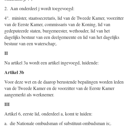
2. Aan onderdeel j wordt toegevoegd:
4°. minister, staatssecretaris, lid van de Tweede Kamer, voorzitter
van de Eerste Kamer, commissaris van de Koning, lid van
gedeputeerde staten, burgemeester, wethouder, lid van het
dagelijks bestuur van een deelgemeente en lid van het dagelijks
bestuur van een waterschap;.
II
Na artikel 3a wordt een artikel ingevoegd, luidende:
Artikel 3b
Voor deze wet en de daarop berustende bepalingen worden leden
van de Tweede Kamer en de voorzitter van de Eerste Kamer
aangemerkt als werknemer.
III
Artikel 6, eerste lid, onderdeel a, komt te luiden:
a. die Nationale ombudsman of substituut-ombudsman is;.