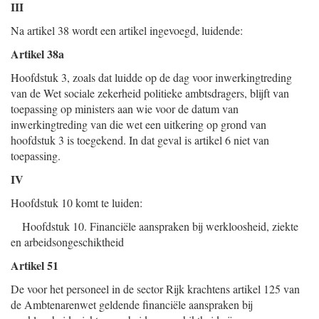
III
Na artikel 38 wordt een artikel ingevoegd, luidende:
Artikel 38a
Hoofdstuk 3, zoals dat luidde op de dag voor inwerkingtreding
van de Wet sociale zekerheid politieke ambtsdragers, blijft van
toepassing op ministers aan wie voor de datum van
inwerkingtreding van die wet een uitkering op grond van
hoofdstuk 3 is toegekend. In dat geval is artikel 6 niet van
toepassing.
IV
Hoofdstuk 10 komt te luiden:
Hoofdstuk 10. Financiële aanspraken bij werkloosheid, ziekte
en arbeidsongeschiktheid
Artikel 51
De voor het personeel in de sector Rijk krachtens artikel 125 van
de Ambtenarenwet geldende financiële aanspraken bij