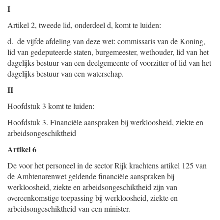
I
Artikel 2, tweede lid, onderdeel d, komt te luiden:
d. de vijfde afdeling van deze wet: commissaris van de Koning,
lid van gedeputeerde staten, burgemeester, wethouder, lid van het
dagelijks bestuur van een deelgemeente of voorzitter of lid van het
dagelijks bestuur van een waterschap.
II
Hoofdstuk 3 komt te luiden:
Hoofdstuk 3. Financiële aanspraken bij werkloosheid, ziekte en
arbeidsongeschiktheid
Artikel 6
De voor het personeel in de sector Rijk krachtens artikel 125 van
de Ambtenarenwet geldende financiële aanspraken bij
werkloosheid, ziekte en arbeidsongeschiktheid zijn van
overeenkomstige toepassing bij werkloosheid, ziekte en
arbeidsongeschiktheid van een minister.