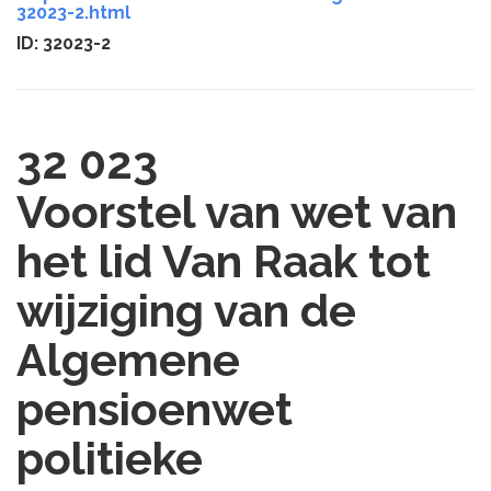
32023-2.html
ID: 32023-2
32 023
Voorstel van wet van
het lid Van Raak tot
wijziging van de
Algemene
pensioenwet
politieke