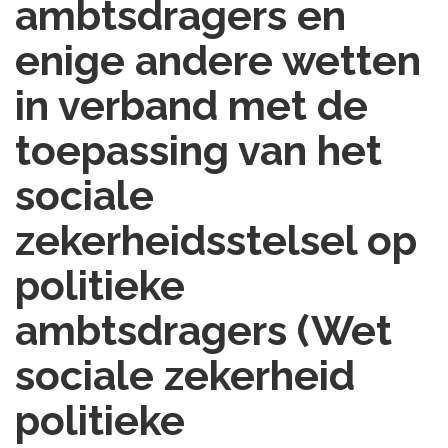
ambtsdragers en
enige andere wetten
in verband met de
toepassing van het
sociale
zekerheidsstelsel op
politieke
ambtsdragers (Wet
sociale zekerheid
politieke