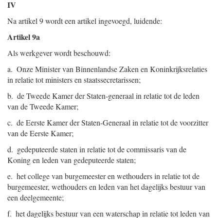
IV
Na artikel 9 wordt een artikel ingevoegd, luidende:
Artikel 9a
Als werkgever wordt beschouwd:
a. Onze Minister van Binnenlandse Zaken en Koninkrijksrelaties
in relatie tot ministers en staatssecretarissen;
b. de Tweede Kamer der Staten-generaal in relatie tot de leden
van de Tweede Kamer;
c. de Eerste Kamer der Staten-Generaal in relatie tot de voorzitter
van de Eerste Kamer;
d. gedeputeerde staten in relatie tot de commissaris van de
Koning en leden van gedeputeerde staten;
e. het college van burgemeester en wethouders in relatie tot de
burgemeester, wethouders en leden van het dagelijks bestuur van
een deelgemeente;
f. het dagelijks bestuur van een waterschap in relatie tot leden van