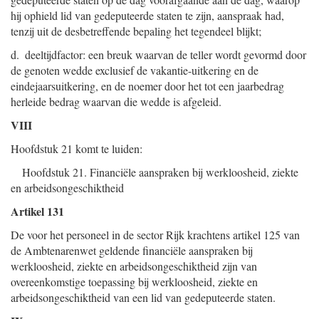
hij ophield lid van gedeputeerde staten te zijn, aanspraak had,
tenzij uit de desbetreffende bepaling het tegendeel blijkt;
d. deeltijdfactor: een breuk waarvan de teller wordt gevormd door
de genoten wedde exclusief de vakantie-uitkering en de
eindejaarsuitkering, en de noemer door het tot een jaarbedrag
herleide bedrag waarvan die wedde is afgeleid.
VIII
Hoofdstuk 21 komt te luiden:
Hoofdstuk 21. Financiële aanspraken bij werkloosheid, ziekte
en arbeidsongeschiktheid
Artikel 131
De voor het personeel in de sector Rijk krachtens artikel 125 van
de Ambtenarenwet geldende financiële aanspraken bij
werkloosheid, ziekte en arbeidsongeschiktheid zijn van
overeenkomstige toepassing bij werkloosheid, ziekte en
arbeidsongeschiktheid van een lid van gedeputeerde staten.