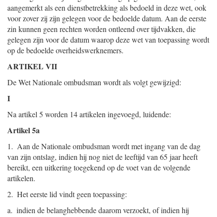
aangemerkt als een dienstbetrekking als bedoeld in deze wet, ook
voor zover zij zijn gelegen voor de bedoelde datum. Aan de eerste
zin kunnen geen rechten worden ontleend over tijdvakken, die
gelegen zijn voor de datum waarop deze wet van toepassing wordt
op de bedoelde overheidswerknemers.
ARTIKEL VII
De Wet Nationale ombudsman wordt als volgt gewijzigd:
I
Na artikel 5 worden 14 artikelen ingevoegd, luidende:
Artikel 5a
1. Aan de Nationale ombudsman wordt met ingang van de dag
van zijn ontslag, indien hij nog niet de leeftijd van 65 jaar heeft
bereikt, een uitkering toegekend op de voet van de volgende
artikelen.
2. Het eerste lid vindt geen toepassing:
a. indien de belanghebbende daarom verzoekt, of indien hij