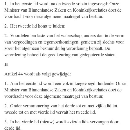
1. In het eerste lid wordt na de tweede volzin ingevoegd: Onze
Minister van Binnenlandse Zaken en Koninkrijksrelaties doet de
voordracht voor deze algemene maatregel van bestuur.
2. Het tweede lid komt te luiden:
2. Voordelen ten laste van het waterschap, anders dan in de vorm
van vergoedingen en tegemoetkomingen, genieten zij slechts voor
zover het algemeen bestuur dit bij verordening bepaalt. De
verordening behoeft de goedkeuring van gedeputeerde staten.
II
Artikel 44 wordt als volgt gewijzigd:
1. Aan het eerste lid wordt een volzin toegevoegd, luidende: Onze
Minister van Binnenlandse Zaken en Koninkrijksrelaties doet de
voordracht voor deze algemene maatregel van bestuur.
2. Onder vernummering van het derde tot en met vijfde lid tot
tweede tot en met vierde lid vervalt het tweede lid.
3. In het vierde lid (nieuw) wordt «vierde lid» vervangen door:
derde lid.