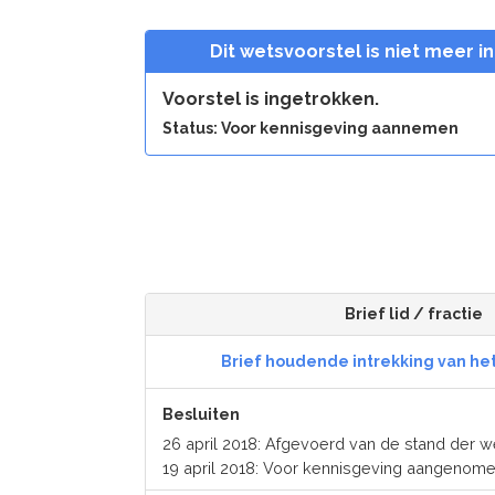
Dit wetsvoorstel is niet meer i
Voorstel is ingetrokken.
Status: Voor kennisgeving aannemen
Brief lid / fractie
Brief houdende intrekking van he
Besluiten
26 april 2018: Afgevoerd van de stand der
19 april 2018: Voor kennisgeving aangenome