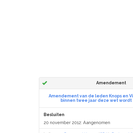
Amendement
Amendement van de leden Knops en Vis
binnen twee jaar deze wet word
Besluiten
20 november 2012: Aangenomen