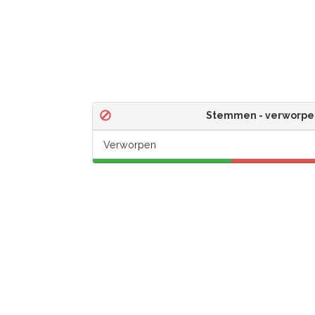
Stemmen - verworpe
Verworpen