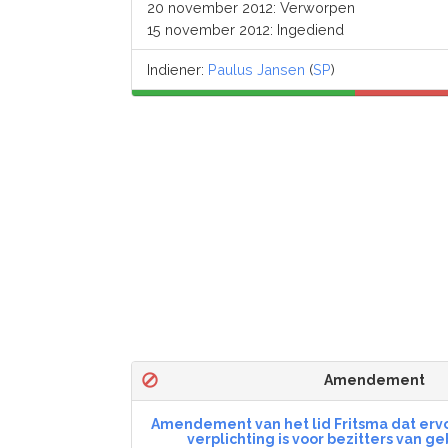
20 november 2012: Verworpen
15 november 2012: Ingediend
Indiener:
Paulus Jansen
(
SP
)
Amendement
Amendement van het lid Fritsma dat ervo
verplichting is voor bezitters van