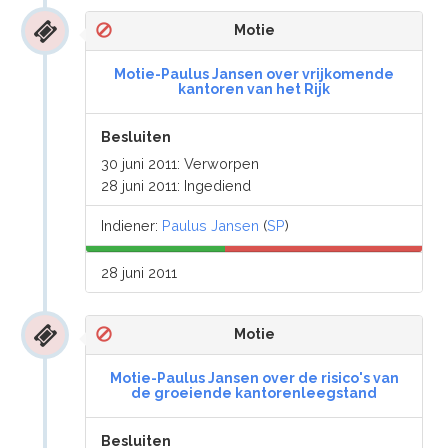
Motie
Motie-Paulus Jansen over vrijkomende
kantoren van het Rijk
Besluiten
30 juni 2011: Verworpen
28 juni 2011: Ingediend
Indiener:
Paulus Jansen
(
SP
)
28 juni 2011
Motie
Motie-Paulus Jansen over de risico's van
de groeiende kantorenleegstand
Besluiten