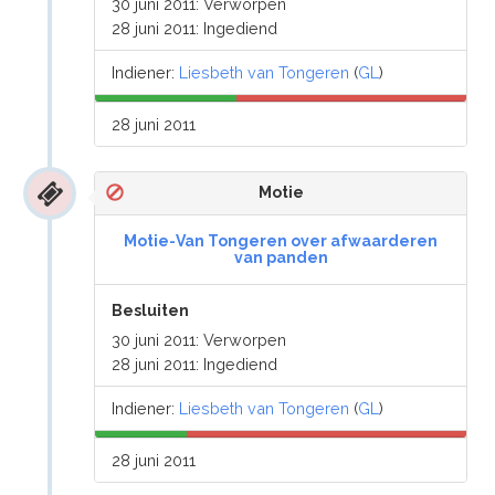
30 juni 2011: Verworpen
28 juni 2011: Ingediend
Indiener:
Liesbeth van Tongeren
(
GL
)
28 juni 2011
Motie
Motie-Van Tongeren over afwaarderen
van panden
Besluiten
30 juni 2011: Verworpen
28 juni 2011: Ingediend
Indiener:
Liesbeth van Tongeren
(
GL
)
28 juni 2011