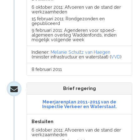
6 oktober 2011: Afvoeren van de stand der
werkzaamheden
15 februari 2011: Rondgezonden en
gepubliceerd
9 februari 2011: Agenderen voor spoed-
algemeen overleg Waddenfonds, indien
mogelijk volgende week
Indiener:
Melanie Schultz van Haegen
(minister infrastructuur en waterstaat) (
VVD
)
8 februari 2011
Brief regering
Meerjarenplan 2011-2015 van de
Inspectie Verkeer en Waterstaat.
Besluiten
6 oktober 2011: Afvoeren van de stand der
werkzaamheden