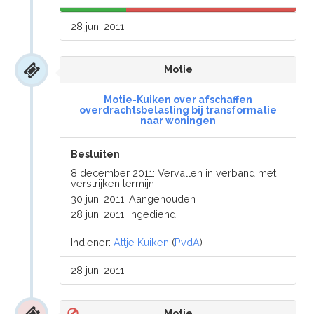
28 juni 2011
Motie
Motie-Kuiken over afschaffen
overdrachtsbelasting bij transformatie
naar woningen
Besluiten
8 december 2011: Vervallen in verband met
verstrijken termijn
30 juni 2011: Aangehouden
28 juni 2011: Ingediend
Indiener:
Attje Kuiken
(
PvdA
)
28 juni 2011
Motie