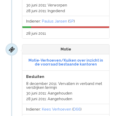
30 juni 2011: Verworpen
28 juni 2011: Ingediend
Indiener:
Paulus Jansen
(
SP
)
28 juni 2011
Motie
Motie-Verhoeven/Kuiken over inzicht in
de voorraad bestaande kantoren
Besluiten
8 december 2011: Vervallen in verband met
verstrijken termijn
30 juni 2011: Aangehouden
28 juni 2011: Aangehouden
Indiener:
Kees Verhoeven
(
D66
)