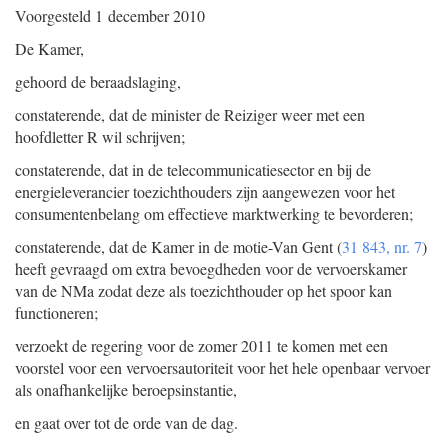
Voorgesteld
1 december 2010
De Kamer,
gehoord de beraadslaging,
constaterende, dat de minister de Reiziger weer met een
hoofdletter R wil schrijven;
constaterende, dat in de telecommunicatiesector en bij de
energieleverancier toezichthouders zijn aangewezen voor het
consumentenbelang om effectieve marktwerking te bevorderen;
constaterende, dat de Kamer in de motie-Van Gent (
31 843, nr. 7
)
heeft gevraagd om extra bevoegdheden voor de vervoerskamer
van de NMa zodat deze als toezichthouder op het spoor kan
functioneren;
verzoekt de regering voor de zomer 2011 te komen met een
voorstel voor een vervoersautoriteit voor het hele openbaar vervoer
als onafhankelijke beroepsinstantie,
en gaat over tot de orde van de dag.