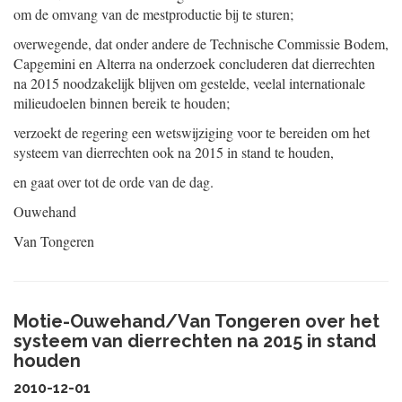
om de omvang van de mestproductie bij te sturen;
overwegende, dat onder andere de Technische Commissie Bodem,
Capgemini en Alterra na onderzoek concluderen dat dierrechten
na 2015 noodzakelijk blijven om gestelde, veelal internationale
milieudoelen binnen bereik te houden;
verzoekt de regering een wetswijziging voor te bereiden om het
systeem van dierrechten ook na 2015 in stand te houden,
en gaat over tot de orde van de dag.
Ouwehand
Van Tongeren
Motie-Ouwehand/Van Tongeren over het
systeem van dierrechten na 2015 in stand
houden
2010-12-01