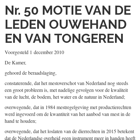
Nr. 50
MOTIE VAN DE
LEDEN OUWEHAND
EN VAN TONGEREN
Voorgesteld
1 december 2010
De Kamer,
gehoord de beraadslaging,
constaterende, dat het mestoverschot van Nederland nog steeds
een groot probleem is, met nadelige gevolgen voor de kwaliteit
van de lucht, de bodem, het water en de natuur in Nederland;
overwegende, dat in 1984 mestregelgeving met productierechten
werd ingevoerd om de kwantiteit van het aanbod van mest in de
hand te houden;
overwegende, dat het loslaten van de dierrechten in 2015 betekent
dat de Nederlandse overheid geen instrument meer in handen heeft