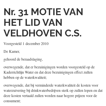
Nr. 31
MOTIE VAN
HET LID VAN
VELDHOVEN C.S.
Voorgesteld
1 december 2010
De Kamer,
gehoord de beraadslaging,
overwegende, dat er bezuinigingen worden voorgesteld op de
Kaderrichtlijn Water en dat deze bezuinigingen effect zullen
hebben op de waterkwaliteit;
overwegende, dat bij verminderde waterkwaliteit de kosten voor
waterzuivering bij drinkwaterbedrijven sterk op zullen lopen en dat
deze kosten vertaald zullen worden naar hogere prijzen voor de
consument;