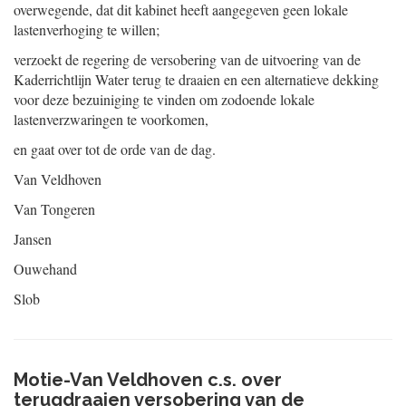
overwegende, dat dit kabinet heeft aangegeven geen lokale
lastenverhoging te willen;
verzoekt de regering de versobering van de uitvoering van de
Kaderrichtlijn Water terug te draaien en een alternatieve dekking
voor deze bezuiniging te vinden om zodoende lokale
lastenverzwaringen te voorkomen,
en gaat over tot de orde van de dag.
Van Veldhoven
Van Tongeren
Jansen
Ouwehand
Slob
Motie-Van Veldhoven c.s. over
terugdraaien versobering van de