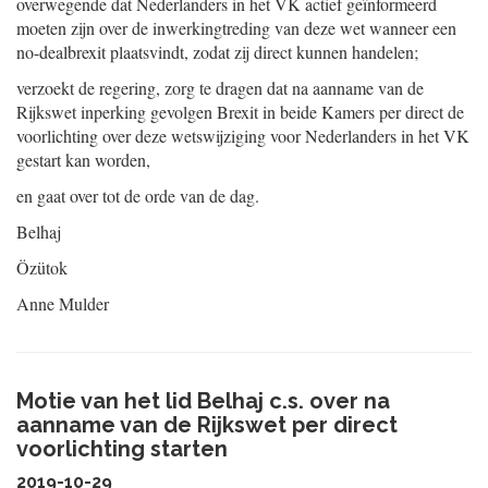
overwegende dat Nederlanders in het VK actief geïnformeerd
moeten zijn over de inwerkingtreding van deze wet wanneer een
no-dealbrexit plaatsvindt, zodat zij direct kunnen handelen;
verzoekt de regering, zorg te dragen dat na aanname van de
Rijkswet inperking gevolgen Brexit in beide Kamers per direct de
voorlichting over deze wetswijziging voor Nederlanders in het VK
gestart kan worden,
en gaat over tot de orde van de dag.
Belhaj
Özütok
Anne Mulder
Motie van het lid Belhaj c.s. over na
aanname van de Rijkswet per direct
voorlichting starten
2019-10-29