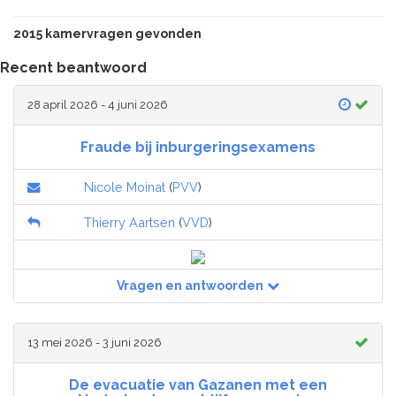
2015 kamervragen gevonden
Recent beantwoord
28 april 2026 - 4 juni 2026
Fraude bij inburgeringsexamens
Nicole Moinat
(
PVV
)
Thierry Aartsen
(
VVD
)
Vragen en antwoorden
13 mei 2026 - 3 juni 2026
De evacuatie van Gazanen met een