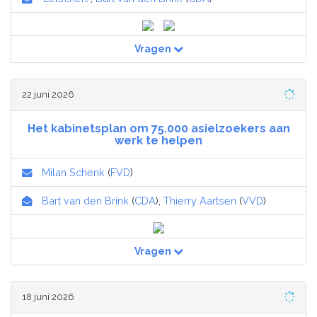
Vragen
22 juni 2026
Het kabinetsplan om 75.000 asielzoekers aan
werk te helpen
Milan Schenk
(
FVD
)
Bart van den Brink
(
CDA
),
Thierry Aartsen
(
VVD
)
Vragen
18 juni 2026