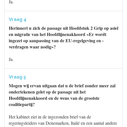
Ja.
Vraag 4
Herinnert u zich de passage uit Hoofdstuk 2 Grip op asiel
en migratie van het Hoofdlijnenakkoord «Er wordt
ingezet op aanpassing van de EU-regelgeving en -
verdragen waar nodig»?
Ja.
Vraag 5
Mogen wij ervan uitgaan dat u de brief zonder meer zal
ondertekenen gelet op de passage uit het
Hoofdlijnenakkoord en de wens van de grootste
coalitiepartij?
Het kabinet ziet in de ingezonden brief van de
regeringsleiders van Denemarken, Italië en een aantal andere