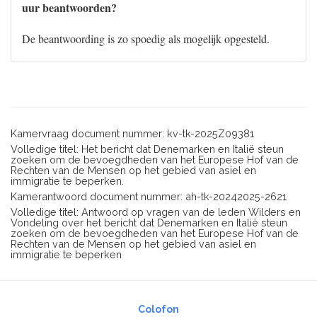
uur beantwoorden?
De beantwoording is zo spoedig als mogelijk opgesteld.
Kamervraag document nummer: kv-tk-2025Z09381
Volledige titel: Het bericht dat Denemarken en Italië steun
zoeken om de bevoegdheden van het Europese Hof van de
Rechten van de Mensen op het gebied van asiel en
immigratie te beperken.
Kamerantwoord document nummer: ah-tk-20242025-2621
Volledige titel: Antwoord op vragen van de leden Wilders en
Vondeling over het bericht dat Denemarken en Italië steun
zoeken om de bevoegdheden van het Europese Hof van de
Rechten van de Mensen op het gebied van asiel en
immigratie te beperken
Colofon