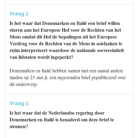
Vraag 2
Is het waar dat Denemarken en Italië een brief willen
sturen aan het Europese Hof voor de Rechten van het
Mens omdat dit Hof de bepalingen uit het Europees
Verdrag voor de Rechten van de Mens in asielzaken te
ruim interpreteert waardoor de nationale soevereiniteit
van lidstaten wordt ingeperkt?
Denemarken en Italië hebben samen met een aantal andere
landen op 23 mei jl. een ingezonden brief gepubliceerd over
dit onderwerp.
Vraag 3
Is het waar dat de Nederlandse regering door
Denemarken en Italië is benaderd om deze brief te
steunen?