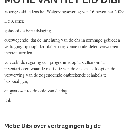
Voorgesteld tijdens het Wetgevingsoverleg van 16 november 2009
De Kamer,
gehoord de beraadslaging,
overwegende, dat de inrichting van de ehs in sommige gebieden
vertraging oploopt doordat er nog kleine onderdelen verworven
moeten worden;
verzoekt de regering een programma op te stellen om te
inventariseren waar de realisatie van de ehs spaak loopt en de
verwerving van de zogenoemde ontbrekende schakels te
bespoedigen,
en gaat over tot de orde van de dag.
Dibi
Motie Dibi over vertragingen bij de