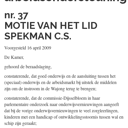
nr. 37
MOTIE VAN HET LID
SPEKMAN C.S.
Voorgesteld 16 april 2009
De Kamer,
gehoord de beraadslaging,
constaterende, dat goed onderwijs en de aansluiting tussen het
(speciaal) onderwijs en de arbeidsmarkt bij uitstek de middelen
zijn om de instroom in de Wajong terug te brengen;
constaterende, dat de commissie-Dijsselbloem in haar
parlementaire onderzoek naar onderwijsvernieuwingen aangeeft
dat bij de vorige onderwijsvernieuwingen te veel zorgleerlingen,
kinderen met een handicap of ontwikkelingsstoornis tussen wal en
schip zijn geraakt;