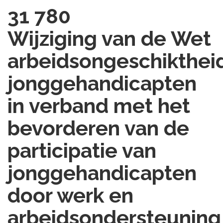
31 780
Wijziging van de Wet
arbeidsongeschikthei
jonggehandicapten
in verband met het
bevorderen van de
participatie van
jonggehandicapten
door werk en
arbeidsondersteuning