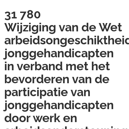
31 780
Wijziging van de Wet
arbeidsongeschikthei
jonggehandicapten
in verband met het
bevorderen van de
participatie van
jonggehandicapten
door werk en