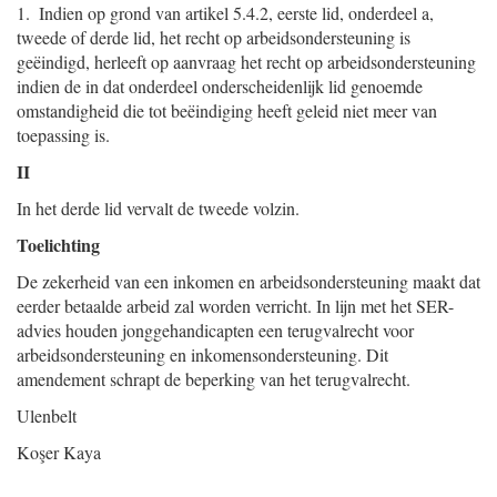
1. Indien op grond van artikel 5.4.2, eerste lid, onderdeel a,
tweede of derde lid, het recht op arbeidsondersteuning is
geëindigd, herleeft op aanvraag het recht op arbeidsondersteuning
indien de in dat onderdeel onderscheidenlijk lid genoemde
omstandigheid die tot beëindiging heeft geleid niet meer van
toepassing is.
II
In het derde lid vervalt de tweede volzin.
Toelichting
De zekerheid van een inkomen en arbeidsondersteuning maakt dat
eerder betaalde arbeid zal worden verricht. In lijn met het SER-
advies houden jonggehandicapten een terugvalrecht voor
arbeidsondersteuning en inkomensondersteuning. Dit
amendement schrapt de beperking van het terugvalrecht.
Ulenbelt
Koşer Kaya