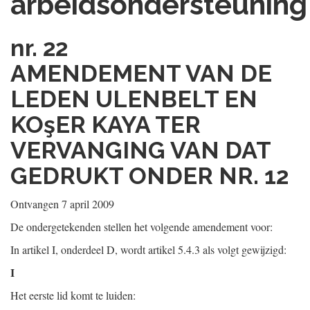
arbeidsondersteuning
nr. 22
AMENDEMENT VAN DE
LEDEN ULENBELT EN
KOşER KAYA TER
VERVANGING VAN DAT
GEDRUKT ONDER NR. 12
Ontvangen 7 april 2009
De ondergetekenden stellen het volgende amendement voor:
In artikel I, onderdeel D, wordt artikel 5.4.3 als volgt gewijzigd:
I
Het eerste lid komt te luiden: