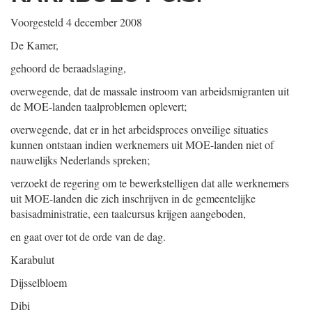
Voorgesteld 4 december 2008
De Kamer,
gehoord de beraadslaging,
overwegende, dat de massale instroom van arbeidsmigranten uit
de MOE-landen taalproblemen oplevert;
overwegende, dat er in het arbeidsproces onveilige situaties
kunnen ontstaan indien werknemers uit MOE-landen niet of
nauwelijks Nederlands spreken;
verzoekt de regering om te bewerkstelligen dat alle werknemers
uit MOE-landen die zich inschrijven in de gemeentelijke
basisadministratie, een taalcursus krijgen aangeboden,
en gaat over tot de orde van de dag.
Karabulut
Dijsselbloem
Dibi