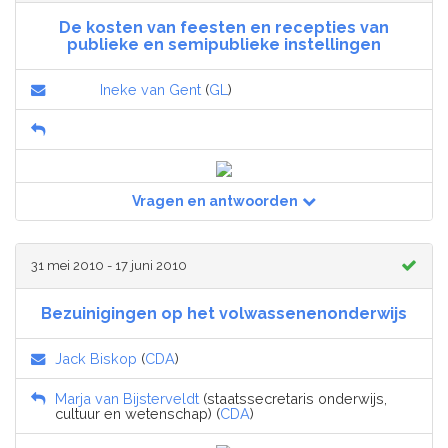
De kosten van feesten en recepties van
publieke en semipublieke instellingen
Ineke van Gent
(
GL
)
Vragen en antwoorden
31 mei 2010 - 17 juni 2010
Bezuinigingen op het volwassenenonderwijs
Jack Biskop
(
CDA
)
Marja van Bijsterveldt
(staatssecretaris onderwijs,
cultuur en wetenschap) (
CDA
)