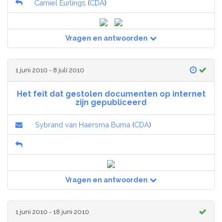
Camiel Eurlings
(
CDA
)
Vragen en antwoorden
1 juni 2010 - 8 juli 2010
Het feit dat gestolen documenten op internet
zijn gepubliceerd
Sybrand van Haersma Buma
(
CDA
)
Vragen en antwoorden
1 juni 2010 - 18 juni 2010