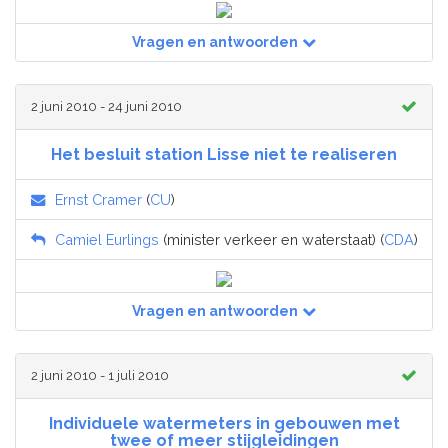
Vragen en antwoorden
2 juni 2010 - 24 juni 2010
Het besluit station Lisse niet te realiseren
Ernst Cramer
(
CU
)
Camiel Eurlings
(minister verkeer en waterstaat) (
CDA
)
Vragen en antwoorden
2 juni 2010 - 1 juli 2010
Individuele watermeters in gebouwen met
twee of meer stijgleidingen