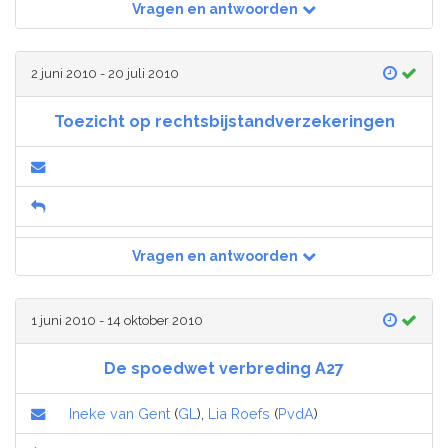
Vragen en antwoorden
2 juni 2010 - 20 juli 2010
Toezicht op rechtsbijstandverzekeringen
Vragen en antwoorden
1 juni 2010 - 14 oktober 2010
De spoedwet verbreding A27
Ineke van Gent
(
GL
),
Lia Roefs
(
PvdA
)