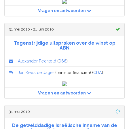
Vragen en antwoorden
31 mei 2010 - 21 juni 2010
Tegenstrijdige uitspraken over de winst op
ABN
Alexander Pechtold
(
D66
)
Jan Kees de Jager
(minister financiën) (
CDA
)
Vragen en antwoorden
31 mei 2010
De gewelddadige Israëlische inname van de