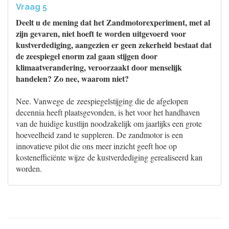
Vraag 5
Deelt u de mening dat het Zandmotorexperiment, met al
zijn gevaren, niet hoeft te worden uitgevoerd voor
kustverdediging, aangezien er geen zekerheid bestaat dat
de zeespiegel enorm zal gaan stijgen door
klimaatverandering, veroorzaakt door menselijk
handelen? Zo nee, waarom niet?
Nee. Vanwege de zeespiegelstijging die de afgelopen
decennia heeft plaatsgevonden, is het voor het handhaven
van de huidige kustlijn noodzakelijk om jaarlijks een grote
hoeveelheid zand te suppleren. De zandmotor is een
innovatieve pilot die ons meer inzicht geeft hoe op
kostenefficiënte wijze de kustverdediging gerealiseerd kan
worden.