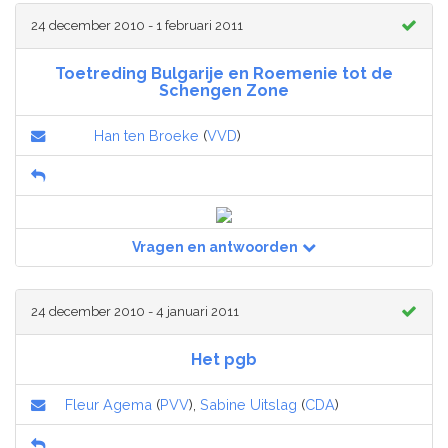
24 december 2010 - 1 februari 2011
Toetreding Bulgarije en Roemenie tot de
Schengen Zone
Han ten Broeke
(
VVD
)
Vragen en antwoorden
24 december 2010 - 4 januari 2011
Het pgb
Fleur Agema
(
PVV
),
Sabine Uitslag
(
CDA
)