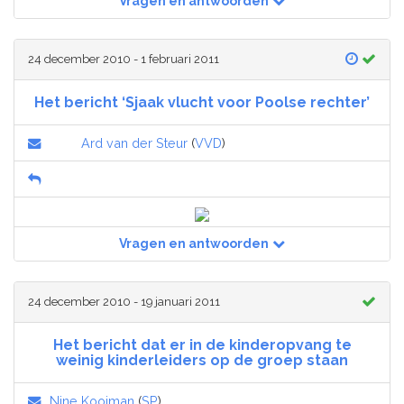
Vragen en antwoorden
24 december 2010 - 1 februari 2011
Het bericht ‘Sjaak vlucht voor Poolse rechter’
Ard van der Steur
(
VVD
)
Vragen en antwoorden
24 december 2010 - 19 januari 2011
Het bericht dat er in de kinderopvang te
weinig kinderleiders op de groep staan
Nine Kooiman
(
SP
)