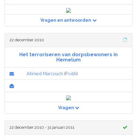
Vragen en antwoorden
22 december 2010
Het terroriseren van dorpsbewoners in
Hemelum
Ahmed Marcouch
(
PvdA
)
Vragen
22 december 2010 - 31 januari 2011