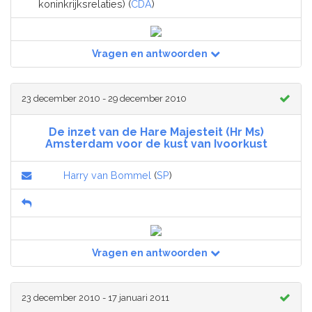
koninkrijksrelaties) (
CDA
)
Vragen en antwoorden
23 december 2010 - 29 december 2010
De inzet van de Hare Majesteit (Hr Ms)
Amsterdam voor de kust van Ivoorkust
Harry van Bommel
(
SP
)
Vragen en antwoorden
23 december 2010 - 17 januari 2011