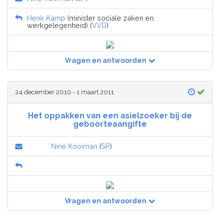
Henk Kamp
(minister sociale zaken en
werkgelegenheid) (
VVD
)
Vragen en antwoorden
24 december 2010 - 1 maart 2011
Het oppakken van een asielzoeker bij de
geboorteaangifte
Nine Kooiman
(
SP
)
Vragen en antwoorden