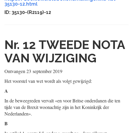
35130-12.html
ID: 35130-(R2119)-12
Nr. 12
TWEEDE NOTA
VAN WIJZIGING
Ontvangen
23 september 2019
Het voorstel van wet wordt als volgt gewijzigd:
A
In de beweegreden vervalt «en voor Britse onderdanen die ten
tijde van de Brexit woonachtig zijn in het Koninkrijk der
Nederlanden».
B