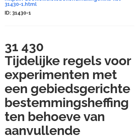
31430-1.html
ID: 31430-1
31 430
Tijdelijke regels voor
experimenten met
een gebiedsgerichte
bestemmingsheffing
ten behoeve van
aanvullende