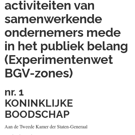
activiteiten van
samenwerkende
ondernemers mede
in het publiek belang
(Experimentenwet
BGV-zones)
nr. 1
KONINKLIJKE
BOODSCHAP
Aan de Tweede Kamer der Staten-Generaal