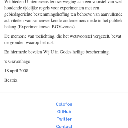
Wij bieden U hiernevens ter overweging aan een voorstel van wet
houdende tijdelijke regels voor experimenten met een
gebiedsgerichte bestemmingsheffing ten behoeve van aanvullende
activiteiten van samenwerkende ondernemers mede in het publiek
belang (Experimentenwet BGV-zones).
De memorie van toelichting, die het wetsvoorstel vergezelt, bevat
de gronden waarop het rust.
En hiermede bevelen Wij U in Godes heilige bescherming.
's-Gravenhage
18 april 2008
Beatrix
Colofon
GitHub
Twitter
Contact