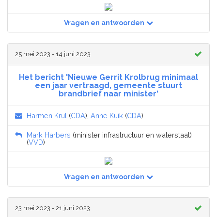
Vragen en antwoorden
25 mei 2023 - 14 juni 2023
Het bericht 'Nieuwe Gerrit Krolbrug minimaal
een jaar vertraagd, gemeente stuurt
brandbrief naar minister'
Harmen Krul
(
CDA
),
Anne Kuik
(
CDA
)
Mark Harbers
(minister infrastructuur en waterstaat)
(
VVD
)
Vragen en antwoorden
23 mei 2023 - 21 juni 2023