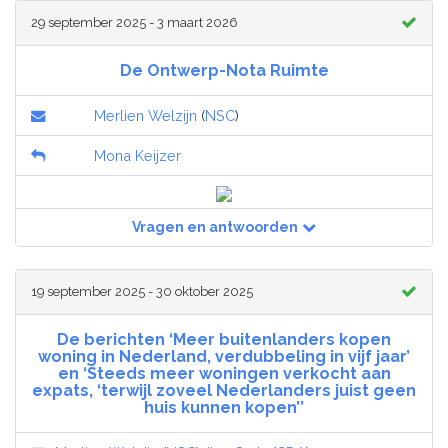
29 september 2025 - 3 maart 2026
De Ontwerp-Nota Ruimte
Merlien Welzijn
(
NSC
)
Mona Keijzer
Vragen en antwoorden
19 september 2025 - 30 oktober 2025
De berichten ‘Meer buitenlanders kopen
woning in Nederland, verdubbeling in vijf jaar’
en ‘Steeds meer woningen verkocht aan
expats, ‘terwijl zoveel Nederlanders juist geen
huis kunnen kopen’’