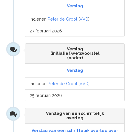
Verslag
Indiener:
Peter de Groot
(
VVD
)
27 februari 2026
Verslag
(initiatief)wetsvoorstel
(nader)
Verslag
Indiener:
Peter de Groot
(
VVD
)
25 februari 2026
Verslag van een schriftelijk
overleg
Verslag van een schriftelijk overleg over