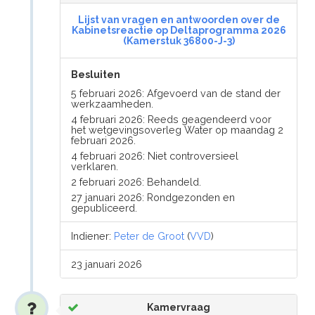
Lijst van vragen en antwoorden over de
Kabinetsreactie op Deltaprogramma 2026
(Kamerstuk 36800-J-3)
Besluiten
5 februari 2026: Afgevoerd van de stand der
werkzaamheden.
4 februari 2026: Reeds geagendeerd voor
het wetgevingsoverleg Water op maandag 2
februari 2026.
4 februari 2026: Niet controversieel
verklaren.
2 februari 2026: Behandeld.
27 januari 2026: Rondgezonden en
gepubliceerd.
Indiener:
Peter de Groot
(
VVD
)
23 januari 2026
Kamervraag