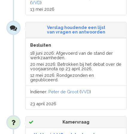
(
VVD
)
13 mei 2026
Verslag houdende een lijst
van vragen en antwoorden
Besluiten
18 juni 2026: Afgevoerd van de stand der
werkzaamheden.
20 mei 2026: Betrokken bij het debat over de
voorjaarsnota op 23 april 2026.
12 mei 2026: Rondgezonden en
gepubliceerd.
Indiener:
Peter de Groot
(
VVD
)
23 april 2026
Kamervraag