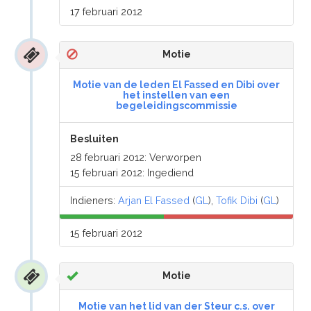
17 februari 2012
Motie
Motie van de leden El Fassed en Dibi over
het instellen van een
begeleidingscommissie
Besluiten
28 februari 2012: Verworpen
15 februari 2012: Ingediend
Indieners:
Arjan El Fassed
(
GL
),
Tofik Dibi
(
GL
)
15 februari 2012
Motie
Motie van het lid van der Steur c.s. over