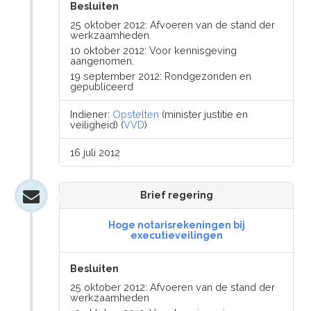
Besluiten
25 oktober 2012: Afvoeren van de stand der
werkzaamheden
10 oktober 2012: Voor kennisgeving
aangenomen.
19 september 2012: Rondgezonden en
gepubliceerd
Indiener:
Opstelten
(minister justitie en
veiligheid) (
VVD
)
16 juli 2012
Brief regering
Hoge notarisrekeningen bij
executieveilingen
Besluiten
25 oktober 2012: Afvoeren van de stand der
werkzaamheden