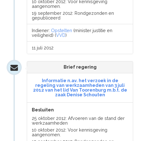
10 oktober 2012: Voor kennisgeving
aangenomen.
19 september 2012: Rondgezonden en
gepubliceerd
Indiener:
Opstelten
(minister justitie en
veiligheid) (
VVD
)
11 juli 2012
Brief regering
Informatie n.av. het verzoek in de
regeling van werkzaamheden van 3 juli
2012 van het lid Van Toorenburg m.b.t. de
zaak Denise Schouten
Besluiten
25 oktober 2012: Afvoeren van de stand der
werkzaamheden
10 oktober 2012: Voor kennisgeving
aangenomen.