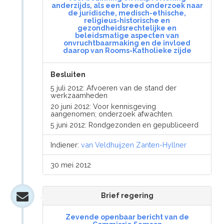
anderzijds, als een breed onderzoek naar
de juridische, medisch-ethische,
religieus-historische en
gezondheidsrechtelijke en
beleidsmatige aspecten van
onvruchtbaarmaking en de invloed
daarop van Rooms-Katholieke zijde
Besluiten
5 juli 2012: Afvoeren van de stand der
werkzaamheden
20 juni 2012: Voor kennisgeving
aangenomen; onderzoek afwachten.
5 juni 2012: Rondgezonden en gepubliceerd
Indiener:
van Veldhuijzen Zanten-Hyllner
30 mei 2012
Brief regering
Zevende openbaar bericht van de