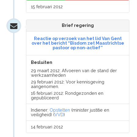
15 februari 2012
Brief regering
Reactie op verzoek van het lid Van Gent
over het bericht “Bisdom zet Maastrichtse
pastoor op non-actief”
Besluiten
29 maart 2012: Afvoeren van de stand der
werkzaamheden
29 februari 2012: Voor kennisgeving
aangenomen.
16 februari 2012: Rondgezonden en
gepubliceerd
Indiener:
Opstelten
(minister justitie en
veiligheid) (
VVD
)
14 februari 2012