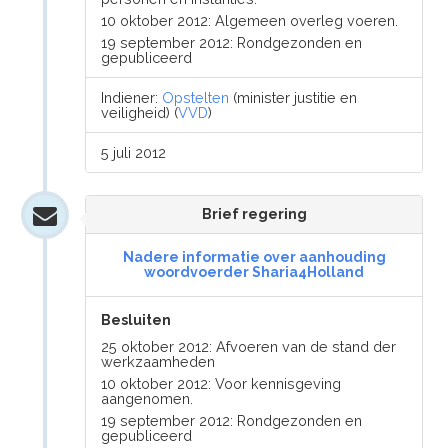
10 oktober 2012: Algemeen overleg voeren.
19 september 2012: Rondgezonden en
gepubliceerd
Indiener:
Opstelten
(minister justitie en
veiligheid) (
VVD
)
5 juli 2012
Brief regering
Nadere informatie over aanhouding
woordvoerder Sharia4Holland
Besluiten
25 oktober 2012: Afvoeren van de stand der
werkzaamheden
10 oktober 2012: Voor kennisgeving
aangenomen.
19 september 2012: Rondgezonden en
gepubliceerd