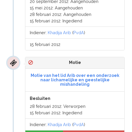
20 september 2012: Aangehouden
15 mei 2012: Aangehouden
28 februari 2012: Aangehouden
15 februari 2012: Ingediend
Indiener:
Khadija Arib
(
PvdA
)
15 februari 2012
Motie
Motie van het lid Arib over een onderzoek
naar lichamelijke en geestelijke
mishandeling
Besluiten
28 februari 2012: Verworpen
15 februari 2012: Ingediend
Indiener:
Khadija Arib
(
PvdA
)