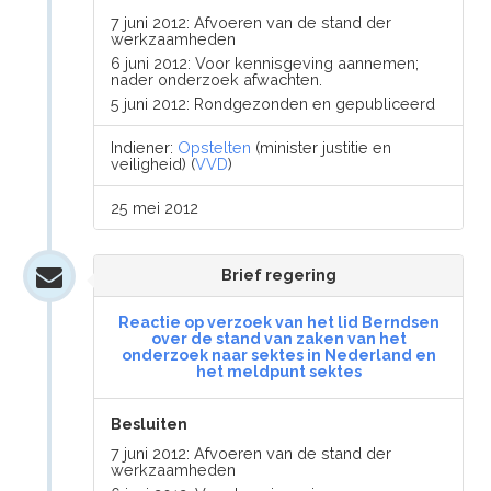
7 juni 2012: Afvoeren van de stand der
werkzaamheden
6 juni 2012: Voor kennisgeving aannemen;
nader onderzoek afwachten.
5 juni 2012: Rondgezonden en gepubliceerd
Indiener:
Opstelten
(minister justitie en
veiligheid) (
VVD
)
25 mei 2012
Brief regering
Reactie op verzoek van het lid Berndsen
over de stand van zaken van het
onderzoek naar sektes in Nederland en
het meldpunt sektes
Besluiten
7 juni 2012: Afvoeren van de stand der
werkzaamheden