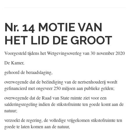
Nr. 14
MOTIE VAN
HET LID DE GROOT
Voorgesteld tijdens het Wetgevingsoverleg van
30 november 2020
De Kamer,
gehoord de beraadslaging,
overwegende dat de beëindiging van de nertsenhouderij wordt
gefinancierd met ongeveer 250 miljoen aan publieke gelden;
overwegende dat de Raad van State ruimte ziet voor een
salderingsregeling indien de stikstofruimte ten goede komt aan de
natuur;
verzoekt de regering, de volledige vrijgekomen stikstofruimte ten
goede te laten komen aan de natuur,