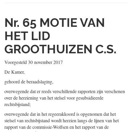
Nr. 65
MOTIE VAN
HET LID
GROOTHUIZEN C.S.
Voorgesteld
30 november 2017
De Kamer,
gehoord de beraadslaging,
overwegende dat er reeds verschillende rapporten zijn verschenen
over de herziening van het stelsel voor gesubsidieerde
rechtsbijstand;
overwegende dat in het regeerakkoord is opgenomen dat het
stelsel van rechtsbijstand wordt herzien langs de lijnen van het
rapport van de commissie-Wolfsen en het rapport van de