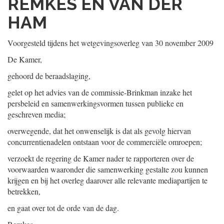
REMKES EN VAN DER
HAM
Voorgesteld tijdens het wetgevingsoverleg van 30 november 2009
De Kamer,
gehoord de beraadslaging,
gelet op het advies van de commissie-Brinkman inzake het
persbeleid en samenwerkingsvormen tussen publieke en
geschreven media;
overwegende, dat het onwenselijk is dat als gevolg hiervan
concurrentienadelen ontstaan voor de commerciële omroepen;
verzoekt de regering de Kamer nader te rapporteren over de
voorwaarden waaronder die samenwerking gestalte zou kunnen
krijgen en bij het overleg daarover alle relevante mediapartijen te
betrekken,
en gaat over tot de orde van de dag.