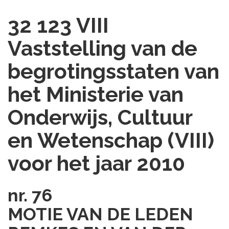
32 123 VIII
Vaststelling van de
begrotingsstaten van
het Ministerie van
Onderwijs, Cultuur
en Wetenschap (VIII)
voor het jaar 2010
nr. 76
MOTIE VAN DE LEDEN