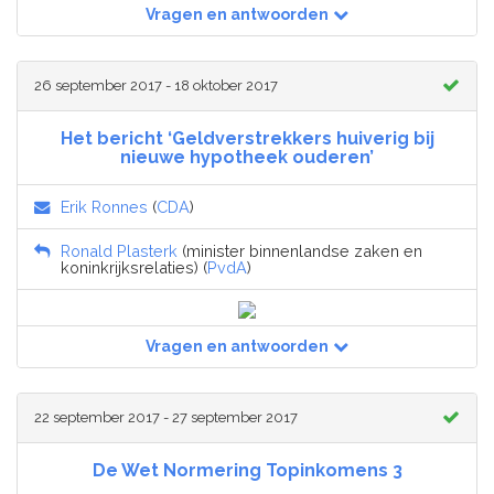
Vragen en antwoorden
26 september 2017 - 18 oktober 2017
Het bericht ‘Geldverstrekkers huiverig bij
nieuwe hypotheek ouderen’
Erik Ronnes
(
CDA
)
Ronald Plasterk
(minister binnenlandse zaken en
koninkrijksrelaties) (
PvdA
)
Vragen en antwoorden
22 september 2017 - 27 september 2017
De Wet Normering Topinkomens 3