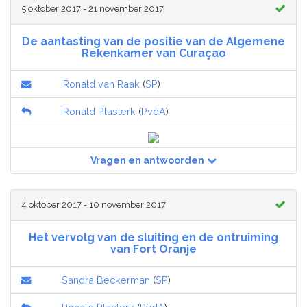
5 oktober 2017 - 21 november 2017
De aantasting van de positie van de Algemene
Rekenkamer van Curaçao
Ronald van Raak
(
SP
)
Ronald Plasterk
(
PvdA
)
Vragen en antwoorden
4 oktober 2017 - 10 november 2017
Het vervolg van de sluiting en de ontruiming
van Fort Oranje
Sandra Beckerman
(
SP
)