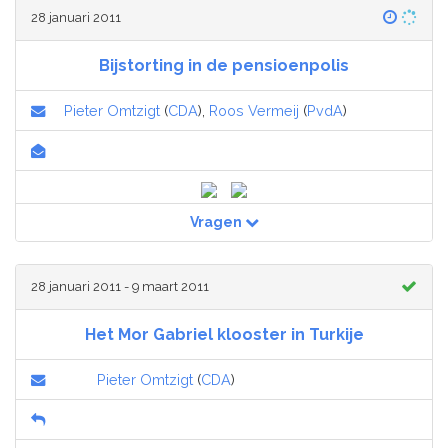
28 januari 2011
Bijstorting in de pensioenpolis
Pieter Omtzigt
(
CDA
),
Roos Vermeij
(
PvdA
)
Vragen
28 januari 2011 - 9 maart 2011
Het Mor Gabriel klooster in Turkije
Pieter Omtzigt
(
CDA
)