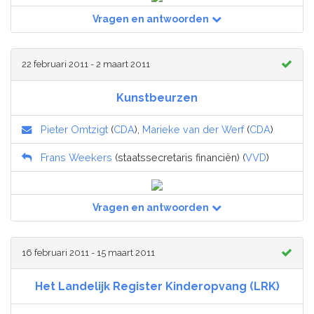
Vragen en antwoorden
22 februari 2011 - 2 maart 2011
Kunstbeurzen
Pieter Omtzigt
(
CDA
),
Marieke van der Werf
(
CDA
)
Frans Weekers
(staatssecretaris financiën) (
VVD
)
Vragen en antwoorden
16 februari 2011 - 15 maart 2011
Het Landelijk Register Kinderopvang (LRK)