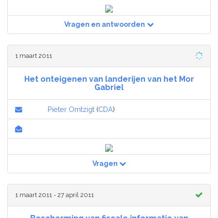
Vragen en antwoorden
1 maart 2011
Het onteigenen van landerijen van het Mor
Gabriel
Pieter Omtzigt
(
CDA
)
Vragen
1 maart 2011 - 27 april 2011