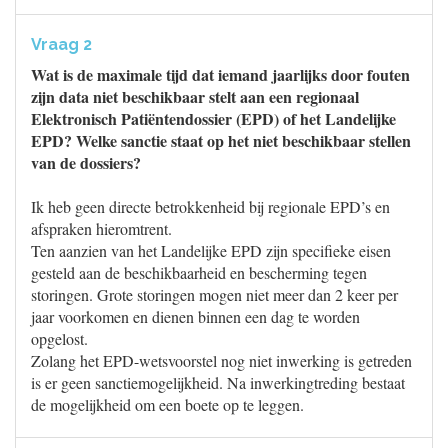
Vraag 2
Wat is de maximale tijd dat iemand jaarlijks door fouten
zijn data niet beschikbaar stelt aan een regionaal
Elektronisch Patiëntendossier (EPD) of het Landelijke
EPD? Welke sanctie staat op het niet beschikbaar stellen
van de dossiers?
Ik heb geen directe betrokkenheid bij regionale EPD’s en
afspraken hieromtrent.
Ten aanzien van het Landelijke EPD zijn specifieke eisen
gesteld aan de beschikbaarheid en bescherming tegen
storingen. Grote storingen mogen niet meer dan 2 keer per
jaar voorkomen en dienen binnen een dag te worden
opgelost.
Zolang het EPD-wetsvoorstel nog niet inwerking is getreden
is er geen sanctiemogelijkheid. Na inwerkingtreding bestaat
de mogelijkheid om een boete op te leggen.