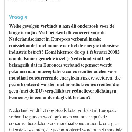
Vraag 5
Welke gevolgen verbindt u aan dit onderzoek voor de
lange termijn? Wat betekent dit concreet voor de
Nederlandse inzet in Europees verband inzake
emissiehandel, met name waar het de energie-intensieve
industrie betreft? Komt hiermee de op 1 februari 20082
aan de Kamer gemelde inzet («Nederland vindt het
belangrijk dat in Europees verband tegemoet wordt
gekomen aan onacceptabele concurrentienadelen voor
mondiaal concurrerende energie-intensieve sectoren, die
geconfronteerd worden met mondiale concurrenten die
geen (met de EU) vergelijkbare reductieverplichtingen
kennen.») in een ander daglicht te staan?
Nederland vindt het nog steeds belangrijk dat in Europees
verband tegemoet wordt gekomen aan onacceptabele
concurrentienadelen voor mondiaal concurrerende energie-
intensieve sectoren, die geconfronteerd worden met mondiale