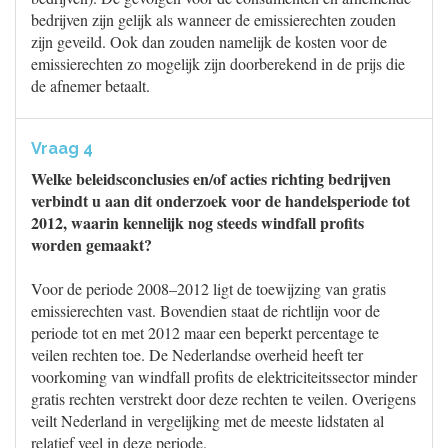
bedrijven zijn gelijk als wanneer de emissierechten zouden
zijn geveild. Ook dan zouden namelijk de kosten voor de
emissierechten zo mogelijk zijn doorberekend in de prijs die
de afnemer betaalt.
Vraag 4
Welke beleidsconclusies en/of acties richting bedrijven
verbindt u aan dit onderzoek voor de handelsperiode tot
2012, waarin kennelijk nog steeds windfall profits
worden gemaakt?
Voor de periode 2008–2012 ligt de toewijzing van gratis
emissierechten vast. Bovendien staat de richtlijn voor de
periode tot en met 2012 maar een beperkt percentage te
veilen rechten toe. De Nederlandse overheid heeft ter
voorkoming van windfall profits de elektriciteitssector minder
gratis rechten verstrekt door deze rechten te veilen. Overigens
veilt Nederland in vergelijking met de meeste lidstaten al
relatief veel in deze periode.