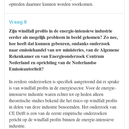
optreden daarmee kunnen worden voorkomen.
Vraag 8
Zijn windfall profits in de energie-intensieve industrie
eerder als mogelijk probleem in beeld gekomen? Zo nee,
hoe heeft dat kunnen gebeuren, ondanks onderzoek
naar emissiehandel van uw ministeries, van de Algemene
Rekenkamer en van Energieonderzoek Centrum
Nederland en oprichting van de Nederlandse
Emissieautoriteit?
In eerdere onderzoeken is specifiek aangetoond dat er sprake
is van windfall profits in de energiesector. Voor de energie-
intensieve industrie waren echter tot op heden alleen
theoretische studies bekend die het risico op windfall profits
in delen van deze industrie benoemden. Het onderzoek van
CE Delft is een van de eerste empirische onderzoeken
gericht op de windfall profits binnen de energie-intensieve
industrie.