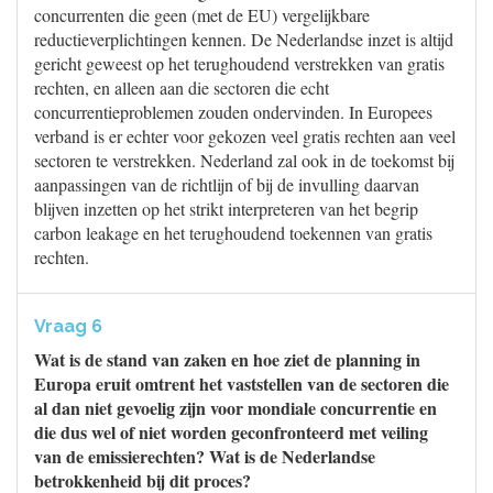
concurrenten die geen (met de EU) vergelijkbare
reductieverplichtingen kennen. De Nederlandse inzet is altijd
gericht geweest op het terughoudend verstrekken van gratis
rechten, en alleen aan die sectoren die echt
concurrentieproblemen zouden ondervinden. In Europees
verband is er echter voor gekozen veel gratis rechten aan veel
sectoren te verstrekken. Nederland zal ook in de toekomst bij
aanpassingen van de richtlijn of bij de invulling daarvan
blijven inzetten op het strikt interpreteren van het begrip
carbon leakage en het terughoudend toekennen van gratis
rechten.
Vraag 6
Wat is de stand van zaken en hoe ziet de planning in
Europa eruit omtrent het vaststellen van de sectoren die
al dan niet gevoelig zijn voor mondiale concurrentie en
die dus wel of niet worden geconfronteerd met veiling
van de emissierechten? Wat is de Nederlandse
betrokkenheid bij dit proces?