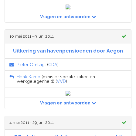
Vragen en antwoorden
10 mei 2011 - 9 juni 2011
Uitkering van havenpensioenen door Aegon
Pieter Omtzigt
(
CDA
)
Henk Kamp
(minister sociale zaken en
werkgelegenheid) (
VVD
)
Vragen en antwoorden
4 mei 2011 - 29 juni 2011