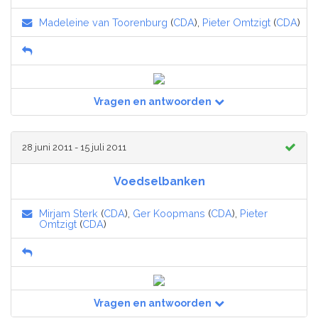
Madeleine van Toorenburg
(
CDA
),
Pieter Omtzigt
(
CDA
)
Vragen en antwoorden
28 juni 2011 - 15 juli 2011
Voedselbanken
Mirjam Sterk
(
CDA
),
Ger Koopmans
(
CDA
),
Pieter
Omtzigt
(
CDA
)
Vragen en antwoorden