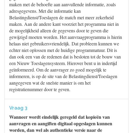
maken met de behoefte aan aanvullende informatie, zoals
adresgegevens. Met die informatie kan
Belastingdienst/Toeslagen de match met meer zekerheid
maken. Aan de andere kant voorziet het programma niet in
de mogelijkheid alleen de gegevens door te geven die
gewijzigd moeten worden. Het aanvraagprogramma is hierin
helaas niet gebruikersvriendelijk. Dat probleem kunnen we
echter niet oplossen met de huidige programmatuur. Dit is
dan ook een van de redenen dat is besloten tot de bouw van
een Nieuw Toeslagensysteem. Hierover bent u in indertijd
geïnformeerd. Om de aanvrager zo goed mogelijk te
informeren, is op de site van de Belastingdienst/Toeslagen
aangegeven wat de snelste manier is om het
registratienummer door te geven.
Vraag 3
Wanneer wordt eindelijk geregeld dat kopieën van
aanvragen en aangiften digitaal opgeslagen kunnen
worden, dan wel als authentieke versie naar de