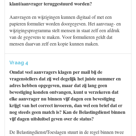
klant/aanvrager teruggestuurd worden?
Aanvragen en wijzigingen kunnen digitaal of met een
papieren formulier worden doorgegeven. Het aanvraag- en
wijzigingsprogramma stelt mensen in staat zelf een afdruk
van de gegevens te maken. Voor formulieren geldt dat
mensen daarvan zelf een kopie kunnen maken.
Vraag 4
Omdat veel aanvragers klagen per mail bij de
vragenstellers dat zij wel degelijk het juiste nummer en
adres hebben opgegeven, maar dat zij lang geen
bevestiging konden ontvangen, kunt u verzekeren dat
elke aanvrager nu binnen vijf dagen een bevestiging
krijgt van het correct invoeren, dan wel een brief dat er
nog steeds geen match is? Kan de Belastingdienst binnen
vijf dagen uitsluitsel geven over de status?
De Belastingdienst/Toeslagen stuurt in de regel binnen twee