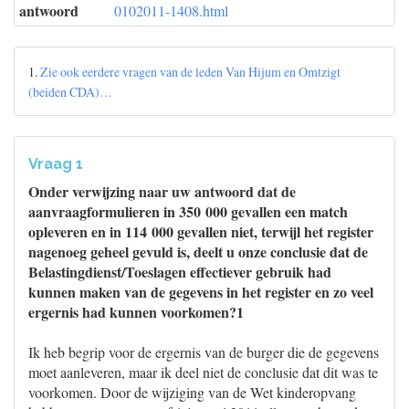
antwoord
0102011-1408.html
1.
Zie ook eerdere vragen van de leden Van Hijum en Omtzigt
(beiden CDA)…
Vraag 1
Onder verwijzing naar uw antwoord dat de
aanvraagformulieren in 350 000 gevallen een match
opleveren en in 114 000 gevallen niet, terwijl het register
nagenoeg geheel gevuld is, deelt u onze conclusie dat de
Belastingdienst/Toeslagen effectiever gebruik had
kunnen maken van de gegevens in het register en zo veel
ergernis had kunnen voorkomen?1
Ik heb begrip voor de ergernis van de burger die de gegevens
moet aanleveren, maar ik deel niet de conclusie dat dit was te
voorkomen. Door de wijziging van de Wet kinderopvang