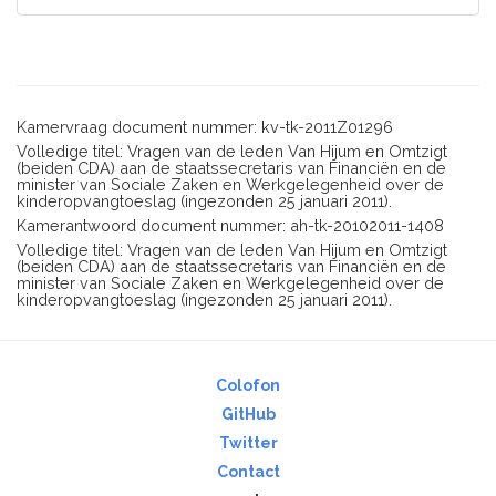
Kamervraag document nummer: kv-tk-2011Z01296
Volledige titel: Vragen van de leden Van Hijum en Omtzigt
(beiden CDA) aan de staatssecretaris van Financiën en de
minister van Sociale Zaken en Werkgelegenheid over de
kinderopvangtoeslag (ingezonden 25 januari 2011).
Kamerantwoord document nummer: ah-tk-20102011-1408
Volledige titel: Vragen van de leden Van Hijum en Omtzigt
(beiden CDA) aan de staatssecretaris van Financiën en de
minister van Sociale Zaken en Werkgelegenheid over de
kinderopvangtoeslag (ingezonden 25 januari 2011).
Colofon
GitHub
Twitter
Contact