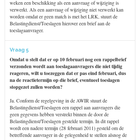
weken een beschikking als een aanvraag of wijziging is
verwerkt. Als een aanvraag of wijziging niet verwerkt kan
worden omdat er geen match is met het LRK, stuurt de
Belastingdienst/Toeslagen hierover een brief aan de
toeslagaanvrager.
Vraag 5
Omdat u stelt dat er op 10 februari nog een rappelbrief
verzonden wordt aan toeslagaanvragers die niet tijdig
reageren, wilt u toezeggen dat er pas eind februari, dus
na de reactietermijn op die brief, eventueel toeslagen
stopgezet zullen worden?
Ja. Conform de regelgeving in de AWIR stuurt de
Belastingdienst/Toeslagen een rappel aan aanvragers die
geen gegevens hebben verstrekt binnen de door de
Belastingdienst/Toeslagen gestelde termijn. In dit rappel
wordt een nadere termijn (28 februari 2011) gesteld om de
betreffende aanvrager in de gelegenheid te stellen alsnog de