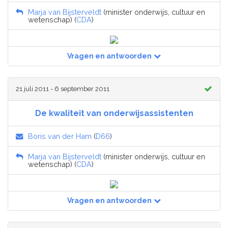
Marja van Bijsterveldt
(minister onderwijs, cultuur en
wetenschap) (
CDA
)
Vragen en antwoorden
21 juli 2011 - 6 september 2011
De kwaliteit van onderwijsassistenten
Boris van der Ham
(
D66
)
Marja van Bijsterveldt
(minister onderwijs, cultuur en
wetenschap) (
CDA
)
Vragen en antwoorden