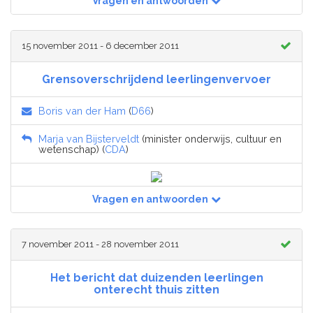
Vragen en antwoorden
15 november 2011 - 6 december 2011
Grensoverschrijdend leerlingenvervoer
Boris van der Ham
(
D66
)
Marja van Bijsterveldt
(minister onderwijs, cultuur en
wetenschap) (
CDA
)
Vragen en antwoorden
7 november 2011 - 28 november 2011
Het bericht dat duizenden leerlingen
onterecht thuis zitten