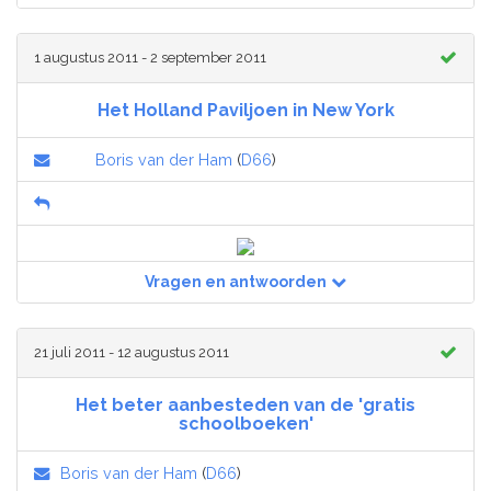
1 augustus 2011 - 2 september 2011
Het Holland Paviljoen in New York
Boris van der Ham
(
D66
)
Vragen en antwoorden
21 juli 2011 - 12 augustus 2011
Het beter aanbesteden van de 'gratis
schoolboeken'
Boris van der Ham
(
D66
)