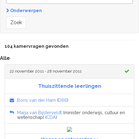
Onderwerpen
Zoek
104 kamervragen gevonden
Alle
22 november 2011 - 28 november 2011
Thuiszittende leerlingen
Boris van der Ham
(
D66
)
Marja van Bijsterveldt
(minister onderwijs, cultuur en
wetenschap) (
CDA
)