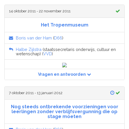
14 oktober 2011 - 22 november 2011
Het Tropenmuseum
Boris van der Ham
(
D66
)
Halbe Zijlstra
(staatssecretaris onderwijs, cultuur en
wetenschap) (
VVD
)
Vragen en antwoorden
7 oktober 2011 - 13 januari 2012
Nog steeds ontbrekende voorzieningen voor
leerlingen zonder verblijfsvergunning die op
stage moeten