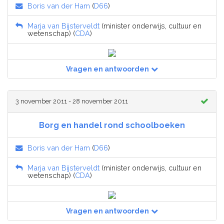
Boris van der Ham
(
D66
)
Marja van Bijsterveldt
(minister onderwijs, cultuur en
wetenschap) (
CDA
)
Vragen en antwoorden
3 november 2011 - 28 november 2011
Borg en handel rond schoolboeken
Boris van der Ham
(
D66
)
Marja van Bijsterveldt
(minister onderwijs, cultuur en
wetenschap) (
CDA
)
Vragen en antwoorden