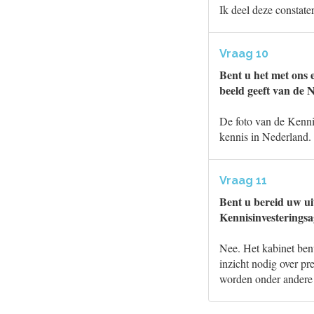
Ik deel deze constater
Vraag 10
Bent u het met ons 
beeld geeft van de 
De foto van de Kenni
kennis in Nederland. 
Vraag 11
Bent u bereid uw ui
Kennisinvesteringsag
Nee. Het kabinet ben
inzicht nodig over pre
worden onder andere