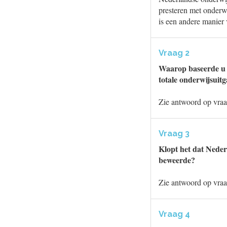
presteren met onderwi
is een andere manier
Vraag 2
Waarop baseerde u u
totale onderwijsuit
Zie antwoord op vraa
Vraag 3
Klopt het dat Nederl
beweerde?
Zie antwoord op vraa
Vraag 4