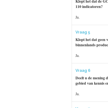
Klopt het dat de GC
110 indicatoren?
Ja.
Vraag 5
Klopt het dat geen v
binnenlands produc
Ja.
Vraag 6
Deelt u de mening d
gebied van kennis e
Ja.