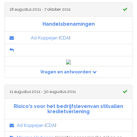
18 augustus 2011 - 7 oktober 2011
Handelsbenamingen
Ad Koppejan
(
CDA
)
Vragen en antwoorden
11 augustus 2011 - 30 augustus 2011
Risico's voor het bedrijfslevenvan stilvallen
kredietverlening
Ad Koppejan
(
CDA
)