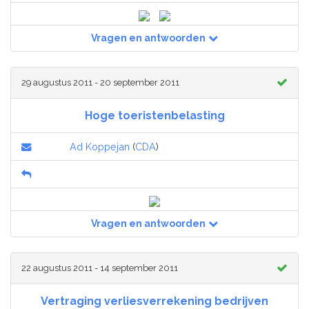
Vragen en antwoorden
29 augustus 2011 - 20 september 2011
Hoge toeristenbelasting
Ad Koppejan
(
CDA
)
Vragen en antwoorden
22 augustus 2011 - 14 september 2011
Vertraging verliesverrekening bedrijven