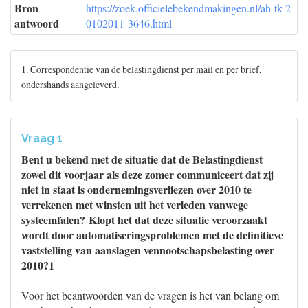
Bron
https://zoek.officielebekendmakingen.nl/ah-tk-2
antwoord
0102011-3646.html
1. Correspondentie van de belastingdienst per mail en per brief,
ondershands aangeleverd.
Vraag 1
Bent u bekend met de situatie dat de Belastingdienst
zowel dit voorjaar als deze zomer communiceert dat zij
niet in staat is ondernemingsverliezen over 2010 te
verrekenen met winsten uit het verleden vanwege
systeemfalen? Klopt het dat deze situatie veroorzaakt
wordt door automatiseringsproblemen met de definitieve
vaststelling van aanslagen vennootschapsbelasting over
2010?1
Voor het beantwoorden van de vragen is het van belang om