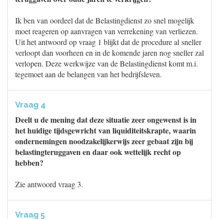
Ik ben van oordeel dat de Belastingdienst zo snel mogelijk
moet reageren op aanvragen van verrekening van verliezen.
Uit het antwoord op vraag 1 blijkt dat de procedure al sneller
verloopt dan voorheen en in de komende jaren nog sneller zal
verlopen. Deze werkwijze van de Belastingdienst komt m.i.
tegemoet aan de belangen van het bedrijfsleven.
Vraag 4
Deelt u de mening dat deze situatie zeer ongewenst is in
het huidige tijdsgewricht van liquiditeitskrapte, waarin
ondernemingen noodzakelijkerwijs zeer gebaat zijn bij
belastingteruggaven en daar ook wettelijk recht op
hebben?
Zie antwoord vraag 3.
Vraag 5