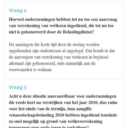
Vraag 2
Hoeveel ondernemingen hebben tot nu toe een aanvraag
van verrekening van verliezen ingediend, die tot nu toe
niet is gehonoreerd door de Belastingdienst?
De aanslagen die korte tijd door de storing werden
opgehouden zijn ondertussen al opgelegd. Dat houdt in dat
de aanvragen van verrekening van verliezen in beginsel
allemaal zijn gehonoreerd, mits natuurlijk aan de
voorwaarden is voldaan.
Vraag 3
Acht u deze situatie aanvaardbaar voor ondernemingen
die reeds kort na verstrijken van het jaar 2010, dus ruim
voor het einde van de termijn, hun aangifte
vennootschapsbelasting 2010 hebben ingediend teneinde
zo snel mogelijk op grond van verliesverrekening
teruggaven over oude jaren te verkrijgen?