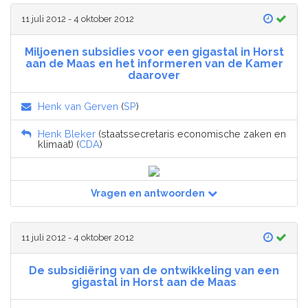
11 juli 2012 - 4 oktober 2012
Miljoenen subsidies voor een gigastal in Horst
aan de Maas en het informeren van de Kamer
daarover
Henk van Gerven
(
SP
)
Henk Bleker
(staatssecretaris economische zaken en
klimaat) (
CDA
)
Vragen en antwoorden
11 juli 2012 - 4 oktober 2012
De subsidiëring van de ontwikkeling van een
gigastal in Horst aan de Maas