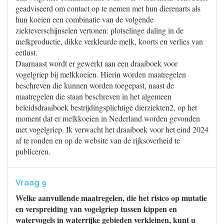
geadviseerd om contact op te nemen met hun dierenarts als
hun koeien een combinatie van de volgende
ziekteverschijnselen vertonen: plotselinge daling in de
melkproductie, dikke verkleurde melk, koorts en verlies van
eetlust.
Daarnaast wordt er gewerkt aan een draaiboek voor
vogelgriep bij melkkoeien. Hierin worden maatregelen
beschreven die kunnen worden toegepast, naast de
maatregelen die staan beschreven in het algemeen
beleidsdraaiboek bestrijdingsplichtige dierziekten2, op het
moment dat er melkkoeien in Nederland worden gevonden
met vogelgriep. Ik verwacht het draaiboek voor het eind 2024
af te ronden en op de website van de rijksoverheid te
publiceren.
Vraag 9
Welke aanvullende maatregelen, die het risico op mutatie
en verspreiding van vogelgriep tussen kippen en
watervogels in waterrijke gebieden verkleinen, kunt u