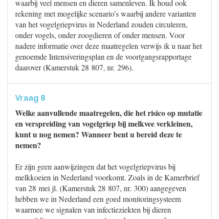
waarbij veel mensen en dieren samenleven. Ik houd ook
rekening met mogelijke scenario’s waarbij andere varianten
van het vogelgriepvirus in Nederland zouden circuleren,
onder vogels, onder zoogdieren of onder mensen. Voor
nadere informatie over deze maatregelen verwijs ik u naar het
genoemde Intensiveringsplan en de voortgangsrapportage
daarover (Kamerstuk 28 807, nr. 296).
Vraag 8
Welke aanvullende maatregelen, die het risico op mutatie
en verspreiding van vogelgriep bij melkvee verkleinen,
kunt u nog nemen? Wanneer bent u bereid deze te
nemen?
Er zijn geen aanwijzingen dat het vogelgriepvirus bij
melkkoeien in Nederland voorkomt. Zoals in de Kamerbrief
van 28 mei jl. (Kamerstuk 28 807, nr. 300) aangegeven
hebben we in Nederland een goed monitoringsysteem
waarmee we signalen van infectieziekten bij dieren