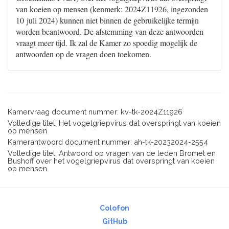
van koeien op mensen (kenmerk: 2024Z11926, ingezonden
10 juli 2024) kunnen niet binnen de gebruikelijke termijn
worden beantwoord. De afstemming van deze antwoorden
vraagt meer tijd. Ik zal de Kamer zo spoedig mogelijk de
antwoorden op de vragen doen toekomen.
Kamervraag document nummer: kv-tk-2024Z11926
Volledige titel: Het vogelgriepvirus dat overspringt van koeien
op mensen
Kamerantwoord document nummer: ah-tk-20232024-2554
Volledige titel: Antwoord op vragen van de leden Bromet en
Bushoff over het vogelgriepvirus dat overspringt van koeien
op mensen
Colofon
GitHub