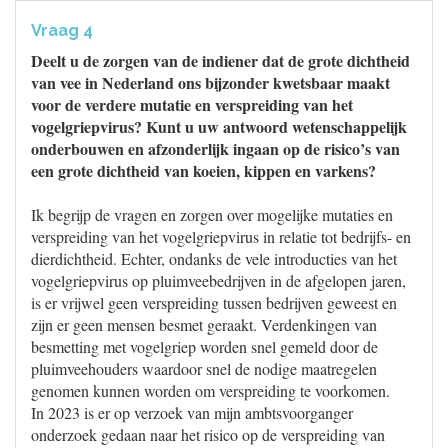
Vraag 4
Deelt u de zorgen van de indiener dat de grote dichtheid
van vee in Nederland ons bijzonder kwetsbaar maakt
voor de verdere mutatie en verspreiding van het
vogelgriepvirus? Kunt u uw antwoord wetenschappelijk
onderbouwen en afzonderlijk ingaan op de risico’s van
een grote dichtheid van koeien, kippen en varkens?
Ik begrijp de vragen en zorgen over mogelijke mutaties en
verspreiding van het vogelgriepvirus in relatie tot bedrijfs- en
dierdichtheid. Echter, ondanks de vele introducties van het
vogelgriepvirus op pluimveebedrijven in de afgelopen jaren,
is er vrijwel geen verspreiding tussen bedrijven geweest en
zijn er geen mensen besmet geraakt. Verdenkingen van
besmetting met vogelgriep worden snel gemeld door de
pluimveehouders waardoor snel de nodige maatregelen
genomen kunnen worden om verspreiding te voorkomen.
In 2023 is er op verzoek van mijn ambtsvoorganger
onderzoek gedaan naar het risico op de verspreiding van