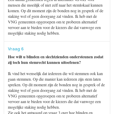
mensen die moeilijk of niet zelf naar het stemlokaal kunnen
komen. Op dit moment zijn de bonden nog in gesprek of de
staking wel of geen doorgang zal vinden. Ik heb met de
VNG gemeenten opgeroepen om te proberen alternatief
vervoer aan te bieden voor de kiezers die dat vanwege een
mogelijke staking nodig hebben.
Vraag 6
Hoe wilt u blinden en slechtzienden ondersteunen zodat
zij toch hun stemrecht kunnen uitoefenen?
Ik vind het wenselijk dat iedereen die wil stemmen ook kan
gaan stemmen. Op die manier kan iedereen zijn stem laten
spreken. Op dit moment zijn de bonden nog in gesprek of de
staking wel of geen doorgang zal vinden. Ik heb met de
VNG gemeenten opgeroepen om te proberen alternatief
vervoer aan te bieden voor de kiezers die dat vanwege een
mogelijke staking nodig hebben.
Zie ook het antwoord op vraag 3 over hoe blinden en