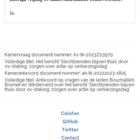
Ja.
Kamervraag document nummer: kv-tk-2023Z03979
Volledige titel: Het bericht ‘Slechtzienden blijven thuis door
ov-staking: zorgen over actie op verkiezingsdag’
Kamerantwoord document nummer: ah-tk-20222023-1825
Volledige titel: Antwoord op vragen van de leden Bouchallikh,
Bromet en Westerveld over het bericht ‘Slechtzienden blijven
thuis door ov-staking: zorgen over actie op verkiezingsdag’
Colofon
GitHub
Twitter
Contact