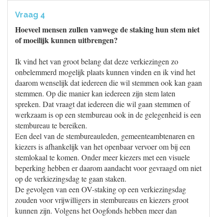
Vraag 4
Hoeveel mensen zullen vanwege de staking hun stem niet
of moeilijk kunnen uitbrengen?
Ik vind het van groot belang dat deze verkiezingen zo
onbelemmerd mogelijk plaats kunnen vinden en ik vind het
daarom wenselijk dat iedereen die wil stemmen ook kan gaan
stemmen. Op die manier kan iedereen zijn stem laten
spreken. Dat vraagt dat iedereen die wil gaan stemmen of
werkzaam is op een stembureau ook in de gelegenheid is een
stembureau te bereiken.
Een deel van de stembureauleden, gemeenteambtenaren en
kiezers is afhankelijk van het openbaar vervoer om bij een
stemlokaal te komen. Onder meer kiezers met een visuele
beperking hebben er daarom aandacht voor gevraagd om niet
op de verkiezingsdag te gaan staken.
De gevolgen van een OV-staking op een verkiezingsdag
zouden voor vrijwilligers in stembureaus en kiezers groot
kunnen zijn. Volgens het Oogfonds hebben meer dan