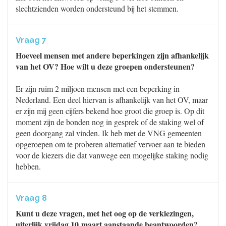
slechtzienden worden ondersteund bij het stemmen.
Vraag 7
Hoeveel mensen met andere beperkingen zijn afhankelijk
van het OV? Hoe wilt u deze groepen ondersteunen?
Er zijn ruim 2 miljoen mensen met een beperking in
Nederland. Een deel hiervan is afhankelijk van het OV, maar
er zijn mij geen cijfers bekend hoe groot die groep is. Op dit
moment zijn de bonden nog in gesprek of de staking wel of
geen doorgang zal vinden. Ik heb met de VNG gemeenten
opgeroepen om te proberen alternatief vervoer aan te bieden
voor de kiezers die dat vanwege een mogelijke staking nodig
hebben.
Vraag 8
Kunt u deze vragen, met het oog op de verkiezingen,
uiterlijk vrijdag 10 maart aanstaande beantwoorden?