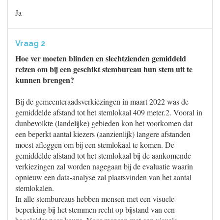
Ja
Vraag 2
Hoe ver moeten blinden en slechtzienden gemiddeld
reizen om bij een geschikt stembureau hun stem uit te
kunnen brengen?
Bij de gemeenteraadsverkiezingen in maart 2022 was de
gemiddelde afstand tot het stemlokaal 409 meter.2. Vooral in
dunbevolkte (landelijke) gebieden kon het voorkomen dat
een beperkt aantal kiezers (aanzienlijk) langere afstanden
moest afleggen om bij een stemlokaal te komen. De
gemiddelde afstand tot het stemlokaal bij de aankomende
verkiezingen zal worden nagegaan bij de evaluatie waarin
opnieuw een data-analyse zal plaatsvinden van het aantal
stemlokalen.
In alle stembureaus hebben mensen met een visuele
beperking bij het stemmen recht op bijstand van een