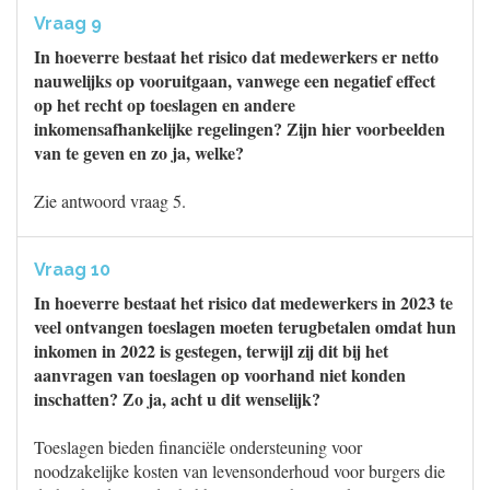
Vraag 9
In hoeverre bestaat het risico dat medewerkers er netto
nauwelijks op vooruitgaan, vanwege een negatief effect
op het recht op toeslagen en andere
inkomensafhankelijke regelingen? Zijn hier voorbeelden
van te geven en zo ja, welke?
Zie antwoord vraag 5.
Vraag 10
In hoeverre bestaat het risico dat medewerkers in 2023 te
veel ontvangen toeslagen moeten terugbetalen omdat hun
inkomen in 2022 is gestegen, terwijl zij dit bij het
aanvragen van toeslagen op voorhand niet konden
inschatten? Zo ja, acht u dit wenselijk?
Toeslagen bieden financiële ondersteuning voor
noodzakelijke kosten van levensonderhoud voor burgers die