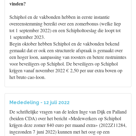
vinden?
Schiphol en de vakbonden hebben in eerste instantie
overeenstemming bereikt over een zomerbonus (welke liep
tot 1 september 2022) en een Schipholtoeslag die loopt tot
1 september 2023.
Begin oktober hebben Schiphol en de vakbonden bekend
gemaakt dat er ook een structurele afspraak is gemaakt over
een hoger loon, aanpassing van roosters en betere rustruimtes
voor beveiligers op Schiphol. De beveiligers op Schiphol
krijgen vanaf november 2022 € 2,50 per uur extra boven op
het bruto cao-loon.
Mededeling - 12 juli 2022
De schriftelijke vragen van de leden Inge van Dijk en Palland
(beiden CDA) over het bericht «Medewerkers op Schiphol
krijgen deze zomer 840 euro per maand extra» (2022Z11284,
ingezonden 7 juni 2022) kunnen met het oog op een