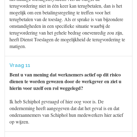
terugvordering niet in één keer kan terugbetalen, dan is het
mogelijk om een betalingsregeling te treffen voor het
terugbetalen van de toeslag. Als er sprake is van bijzondere
omstandigheden in een specifieke situatie waarbij de
terugvordering van het gehele bedrag onevenredig zou zijn,
heeft Dienst Toeslagen de mogelijkheid de terugvordering te
matigen.
Vraag 11
Bent u van mening dat werknemers actief op dit risico
dienen te worden gewezen door de werkgever en ziet u
hierin voor uzelf een rol weggelegd?
Ik heb Schiphol gevraagd of hier oog voor is. De
onderneming heeft aangegeven dat dat het geval is en dat
onderaannemers van Schiphol hun medewerkers hier actief
op wijzen.