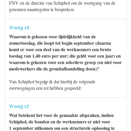
FNV en de directie van Schiphol om de voortgang van de
genomen maatregelen te bespreken.
Vraag 16
Waarom is gekozen voor tijdelijkheid van de
zomertoeslag, die loopt tot begin september (daarna
komt er voor een deel van de werknemers een bruto
toeslag van 1,40 euro per uur; die geldt voor een jaar) en
waarom is gekozen voor een selectieve groep (en niet voor
medewerkers die de grondafhandeling doen)?
Van Schiphol begrijp ik dat hierbij de volgende
overwegingen een rol hebben gespeeld:
Vraag 17
Wat betekent het voor de gemaakte afspraken, indien
Schiphol, de bonden en de werknemers er niet voor
1 september uitkomen om een structurele oplossing te