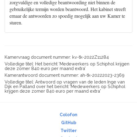
zorgvuldige en volledige beantwoording niet binnen de
gebruikelijke termijn worden beantwoord. Het kabinet streeft
ernaar de antwoorden zo spoedig mogelijk aan uw Kamer te
sturen.
Kamervraag document nummer: kv-tk-2022Z11284
Volledige titel: Het bericht ‘Medewerkers op Schiphol krijgen
deze zomer 840 euro per maand extra’
Kamerantwoord document nummer: ah-tk-20222023-2369
Volledige titel: Antwoord op vragen van de leden Inge van
Dijk en Palland over het bericht 'Medewerkers op Schiphol
krijgen deze zomer 840 euro per maand extra'
Colofon
GitHub
Twitter