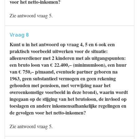
voor het netto-inkomen?
Zie antwoord vraag 5.
Vraag 8
Kunt u in het antwoord op vraag 4, 5 en 6 ook een
praktisch voorbeeld uitwerken voor de situatie:
alleenverdiener met 2 kinderen met als uitgangspunten:
een bruto loon van € 22.400,– (minimumloon), een huur
van € 750,– p/maand, eventuele partner geboren na
1963, geen substantieel vermogen en geen rekening
gehouden met pensioen, met verwijzing naar het
overeenkomstige voorbeeld in deze bron4), waarin wordt
ingegaan op de stijging van het brutoloon, de invloed op
toeslagen en andere inkomensafhankelijke regelingen en
de gevolgen voor het netto-inkomen?
Zie antwoord vraag 5.