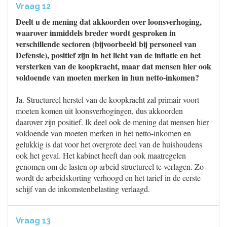
Vraag 12
Deelt u de mening dat akkoorden over loonsverhoging,
waarover inmiddels breder wordt gesproken in
verschillende sectoren (bijvoorbeeld bij personeel van
Defensie), positief zijn in het licht van de inflatie en het
versterken van de koopkracht, maar dat mensen hier ook
voldoende van moeten merken in hun netto-inkomen?
Ja. Structureel herstel van de koopkracht zal primair voort
moeten komen uit loonsverhogingen, dus akkoorden
daarover zijn positief. Ik deel ook de mening dat mensen hier
voldoende van moeten merken in het netto-inkomen en
gelukkig is dat voor het overgrote deel van de huishoudens
ook het geval. Het kabinet heeft dan ook maatregelen
genomen om de lasten op arbeid structureel te verlagen. Zo
wordt de arbeidskorting verhoogd en het tarief in de eerste
schijf van de inkomstenbelasting verlaagd.
Vraag 13