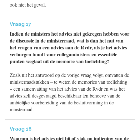
ook niet het geval.
Vraag 17
Indien de ministers het advies niet gekregen hebben voor
de discussie in de ministerraad, wat is dan het nut van
het vragen van een advies aan de Rvdr, als je het advies
verborgen houdt voor collegaministers en essentiële
punten weglaat uit de memorie van toelichting?
Zoals uit het antwoord op de vorige vraag volgt, omvatten de
ministerraadstukken – te weten de memories van toelichting
– een samenvatting van het advies van de Rvdr en was het
advies zelf desgevraagd beschikbaar ten behoeve van de
ambtelijke voorbereiding van de besluitvorming in de
minsterraad.
Vraag 18
Waarom is het advies niet bij of vlak na indiening van de