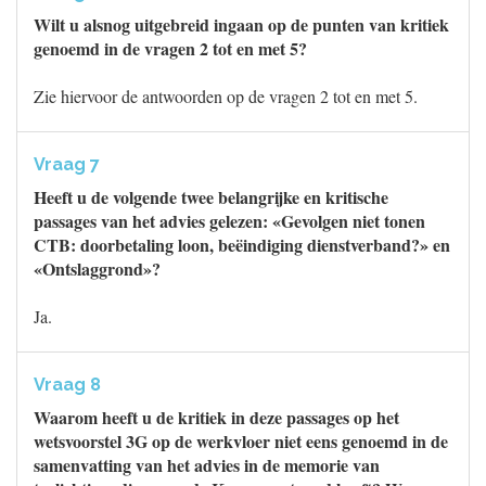
Wilt u alsnog uitgebreid ingaan op de punten van kritiek
genoemd in de vragen 2 tot en met 5?
Zie hiervoor de antwoorden op de vragen 2 tot en met 5.
Vraag 7
Heeft u de volgende twee belangrijke en kritische
passages van het advies gelezen: «Gevolgen niet tonen
CTB: doorbetaling loon, beëindiging dienstverband?» en
«Ontslaggrond»?
Ja.
Vraag 8
Waarom heeft u de kritiek in deze passages op het
wetsvoorstel 3G op de werkvloer niet eens genoemd in de
samenvatting van het advies in de memorie van