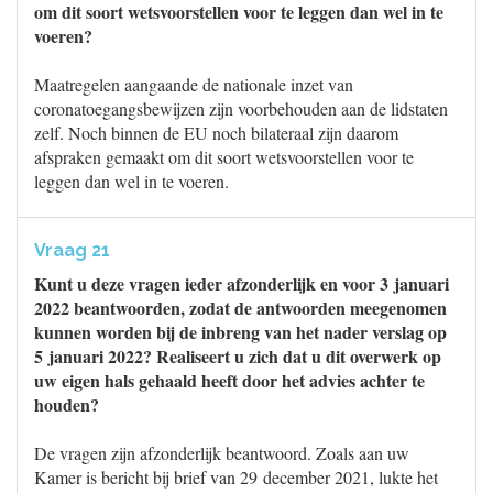
om dit soort wetsvoorstellen voor te leggen dan wel in te
voeren?
Maatregelen aangaande de nationale inzet van
coronatoegangsbewijzen zijn voorbehouden aan de lidstaten
zelf. Noch binnen de EU noch bilateraal zijn daarom
afspraken gemaakt om dit soort wetsvoorstellen voor te
leggen dan wel in te voeren.
Vraag 21
Kunt u deze vragen ieder afzonderlijk en voor 3 januari
2022 beantwoorden, zodat de antwoorden meegenomen
kunnen worden bij de inbreng van het nader verslag op
5 januari 2022? Realiseert u zich dat u dit overwerk op
uw eigen hals gehaald heeft door het advies achter te
houden?
De vragen zijn afzonderlijk beantwoord. Zoals aan uw
Kamer is bericht bij brief van 29 december 2021, lukte het