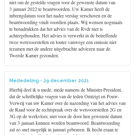
niet om de gestelde vragen voor de gewenste datum van
3 januari 2022 te beantwoorden. Uw Kamer heeft de
inbrengdatum voor het nader verslag verschoven en de
beantwoording vindt voordien plaats. Wij wensen nogmaals
te benadrukken dat het advies van de Rvdr niet is
achtergehouden. Het advies is verwerkt in de betreffende
twee wetsvoorstellen en louter vanwege een omissie niet
tezamen met de andere uitgebrachte adviezen naar de
Tweede Kamer gezonden.
Mededeling - 29 december 2021
Hierbij deel ik u mede, mede namens de Minister-President,
dat de schriftelijke vragen van de leden Omtzigt en Pouw-
Verweij van uw Kamer over de nazending van het advies van
de Raad voor de rechtspraak over de wetsvoorstellen 2G en
3G op de werkvloer, niet voor de door hen gewenste datum
van 3 januari kunnen worden beantwoord. Beantwoording
zal zo snel mogelijk in januari gebeuren. Ik hecht eraan te