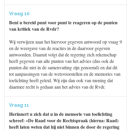
Vraag 10
Bent u bereid punt voor punt te reageren op de punten
van kritiek van de Rvdr?
Wij verwijzen naar het hiervoor gegeven antwoord op vraag 9
en de weergave van de reacties in de daarvoor gegeven
antwoorden. Daaruit volgt dat de regering zich rekenschap
heeft gegeven van alle punten van het advies (dus ook de
punten die niet in de samenvatting zijn genoemd) en dat dit
tot aanpassingen van de wetsvoorstellen en de memories van
toelichting heeft geleid. Wij zijn dan ook van mening dat
daarmee recht is gedaan aan het advies van de Rvdr.
Vraag 11
Herinnert u zich dat u in de memorie van toelichting
schreef: «De Raad voor de Rechtspraak (hierna: Raad)
heeft laten weten dat hij niet binnen de door de regering