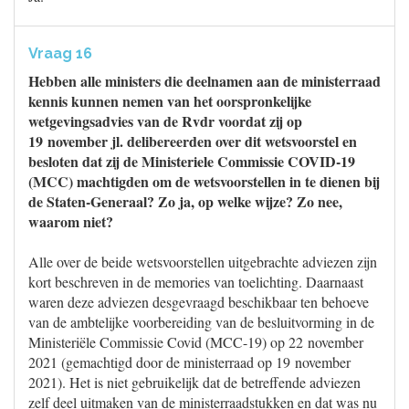
Vraag 16
Hebben alle ministers die deelnamen aan de ministerraad
kennis kunnen nemen van het oorspronkelijke
wetgevingsadvies van de Rvdr voordat zij op
19 november jl. delibereerden over dit wetsvoorstel en
besloten dat zij de Ministeriele Commissie COVID-19
(MCC) machtigden om de wetsvoorstellen in te dienen bij
de Staten-Generaal? Zo ja, op welke wijze? Zo nee,
waarom niet?
Alle over de beide wetsvoorstellen uitgebrachte adviezen zijn
kort beschreven in de memories van toelichting. Daarnaast
waren deze adviezen desgevraagd beschikbaar ten behoeve
van de ambtelijke voorbereiding van de besluitvorming in de
Ministeriële Commissie Covid (MCC-19) op 22 november
2021 (gemachtigd door de ministerraad op 19 november
2021). Het is niet gebruikelijk dat de betreffende adviezen
zelf deel uitmaken van de ministerraadstukken en dat was nu