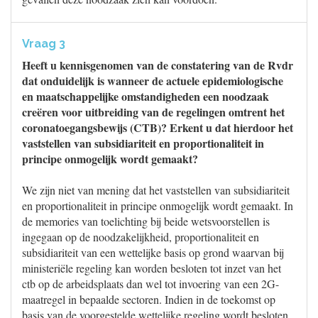
Vraag 3
Heeft u kennisgenomen van de constatering van de Rvdr
dat onduidelijk is wanneer de actuele epidemiologische
en maatschappelijke omstandigheden een noodzaak
creëren voor uitbreiding van de regelingen omtrent het
coronatoegangsbewijs (CTB)? Erkent u dat hierdoor het
vaststellen van subsidiariteit en proportionaliteit in
principe onmogelijk wordt gemaakt?
We zijn niet van mening dat het vaststellen van subsidiariteit
en proportionaliteit in principe onmogelijk wordt gemaakt. In
de memories van toelichting bij beide wetsvoorstellen is
ingegaan op de noodzakelijkheid, proportionaliteit en
subsidiariteit van een wettelijke basis op grond waarvan bij
ministeriële regeling kan worden besloten tot inzet van het
ctb op de arbeidsplaats dan wel tot invoering van een 2G-
maatregel in bepaalde sectoren. Indien in de toekomst op
basis van de voorgestelde wettelijke regeling wordt besloten