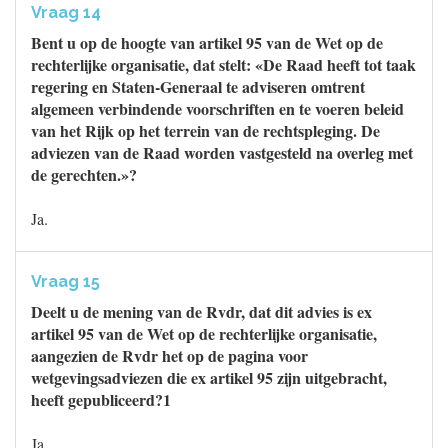
Vraag 14
Bent u op de hoogte van artikel 95 van de Wet op de
rechterlijke organisatie, dat stelt: «De Raad heeft tot taak
regering en Staten-Generaal te adviseren omtrent
algemeen verbindende voorschriften en te voeren beleid
van het Rijk op het terrein van de rechtspleging. De
adviezen van de Raad worden vastgesteld na overleg met
de gerechten.»?
Ja.
Vraag 15
Deelt u de mening van de Rvdr, dat dit advies is ex
artikel 95 van de Wet op de rechterlijke organisatie,
aangezien de Rvdr het op de pagina voor
wetgevingsadviezen die ex artikel 95 zijn uitgebracht,
heeft gepubliceerd?1
Ja.