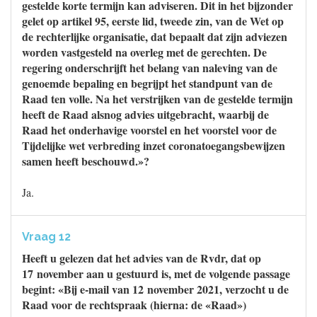
gestelde korte termijn kan adviseren. Dit in het bijzonder
gelet op artikel 95, eerste lid, tweede zin, van de Wet op
de rechterlijke organisatie, dat bepaalt dat zijn adviezen
worden vastgesteld na overleg met de gerechten. De
regering onderschrijft het belang van naleving van de
genoemde bepaling en begrijpt het standpunt van de
Raad ten volle. Na het verstrijken van de gestelde termijn
heeft de Raad alsnog advies uitgebracht, waarbij de
Raad het onderhavige voorstel en het voorstel voor de
Tijdelijke wet verbreding inzet coronatoegangsbewijzen
samen heeft beschouwd.»?
Ja.
Vraag 12
Heeft u gelezen dat het advies van de Rvdr, dat op
17 november aan u gestuurd is, met de volgende passage
begint: «Bij e-mail van 12 november 2021, verzocht u de
Raad voor de rechtspraak (hierna: de «Raad»)