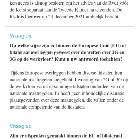
kerstreces is alsnog besloten om het advies van de Rvdr vóór
de Kerst separaat aan de Tweede Kamer na te zenden. De
Rvdr is hierover op 23 december 2021 ambtelijk bericht.
Vraag 19
Op welke wijze zijn er binnen de Europese Unie (EU) of
bilateraal overleggen geweest over de wetten over 2G en
3G op de werkvloer? Kunt u uw antwoord toelichten?
Tijdens Europese overleggen hebben diverse lidstaten hun
nationale maatregelen toegelicht. Invoering van 2G of 3G op
de werkvloer vormt in sommige lidstaten onderdeel van de
nationale maatregelen. Er heeft geen inhoudelijke discussie
plaatsgevonden over deze maatregelen, die vallen onder de
nationale competentie van de lidstaten.
Vraag 20
Zijn er afspraken gemaakt binnen de EU of bilateraal