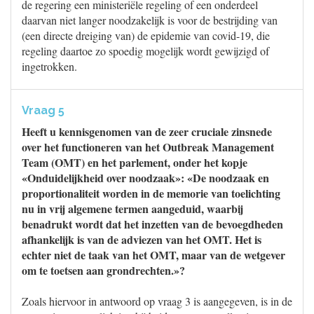
de regering een ministeriële regeling of een onderdeel
daarvan niet langer noodzakelijk is voor de bestrijding van
(een directe dreiging van) de epidemie van covid-19, die
regeling daartoe zo spoedig mogelijk wordt gewijzigd of
ingetrokken.
Vraag 5
Heeft u kennisgenomen van de zeer cruciale zinsnede
over het functioneren van het Outbreak Management
Team (OMT) en het parlement, onder het kopje
«Onduidelijkheid over noodzaak»: «De noodzaak en
proportionaliteit worden in de memorie van toelichting
nu in vrij algemene termen aangeduid, waarbij
benadrukt wordt dat het inzetten van de bevoegdheden
afhankelijk is van de adviezen van het OMT. Het is
echter niet de taak van het OMT, maar van de wetgever
om te toetsen aan grondrechten.»?
Zoals hiervoor in antwoord op vraag 3 is aangegeven, is in de