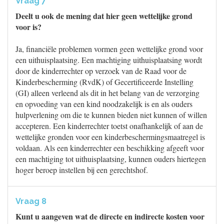
Vraag 7
Deelt u ook de mening dat hier geen wettelijke grond
voor is?
Ja, financiële problemen vormen geen wettelijke grond voor
een uithuisplaatsing. Een machtiging uithuisplaatsing wordt
door de kinderrechter op verzoek van de Raad voor de
Kinderbescherming (RvdK) of Gecertificeerde Instelling
(GI) alleen verleend als dit in het belang van de verzorging
en opvoeding van een kind noodzakelijk is en als ouders
hulpverlening om die te kunnen bieden niet kunnen of willen
accepteren. Een kinderrechter toetst onafhankelijk of aan de
wettelijke gronden voor een kinderbeschermingsmaatregel is
voldaan. Als een kinderrechter een beschikking afgeeft voor
een machtiging tot uithuisplaatsing, kunnen ouders hiertegen
hoger beroep instellen bij een gerechtshof.
Vraag 8
Kunt u aangeven wat de directe en indirecte kosten voor