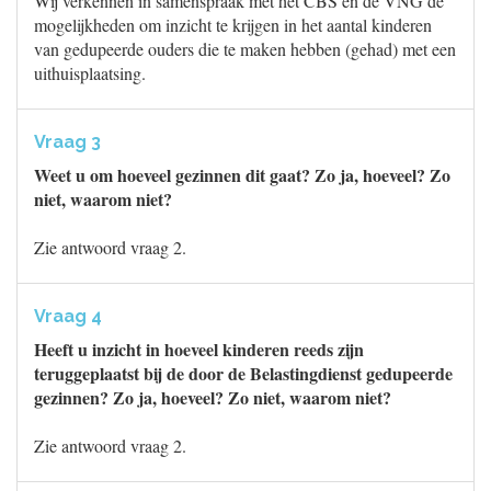
Wij verkennen in samenspraak met het CBS en de VNG de
mogelijkheden om inzicht te krijgen in het aantal kinderen
van gedupeerde ouders die te maken hebben (gehad) met een
uithuisplaatsing.
Vraag 3
Weet u om hoeveel gezinnen dit gaat? Zo ja, hoeveel? Zo
niet, waarom niet?
Zie antwoord vraag 2.
Vraag 4
Heeft u inzicht in hoeveel kinderen reeds zijn
teruggeplaatst bij de door de Belastingdienst gedupeerde
gezinnen? Zo ja, hoeveel? Zo niet, waarom niet?
Zie antwoord vraag 2.