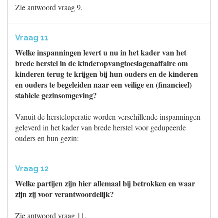
Zie antwoord vraag 9.
Vraag 11
Welke inspanningen levert u nu in het kader van het
brede herstel in de kinderopvangtoeslagenaffaire om
kinderen terug te krijgen bij hun ouders en de kinderen
en ouders te begeleiden naar een veilige en (financieel)
stabiele gezinsomgeving?
Vanuit de hersteloperatie worden verschillende inspanningen
geleverd in het kader van brede herstel voor gedupeerde
ouders en hun gezin:
Vraag 12
Welke partijen zijn hier allemaal bij betrokken en waar
zijn zij voor verantwoordelijk?
Zie antwoord vraag 11.