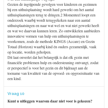
Gezien de ingrijpende gevolgen voor kinderen en gezinnen
bij een uithuisplaatsing wordt hard gewerkt om het aantal
uithuisplaatsingen terug te dringen.2 Momenteel loopt een
onderzoek waarbij wordt teruggekeken naar een aantal
uithuisplaatsingen en naar wat wel en wat niet gewerkt heeft
en wat we daarvan kunnen leren. Zo ontwikkelen aanbieders
innovatieve vormen van hulp om uithuisplaatsingen te
voorkomen, zoals de methode KINGS (Accare) en Gezin
Totaal (Horizon) waarbij kind én ouders gezamenlijk, vaak
op locatie, worden geholpen.
Dit laat onverlet dat het belangrijk is dat elk gezin met
financiële problemen hulp en ondersteuning ontvangt, zodat
er perspectief is voor het gezin en dit bijdraagt aan de
toename van kwaliteit van de opvoed- en opgroeisituatie van
een kind.
Vraag 10
Kunt u uitleggen waarom daar niet voor is gekozen?