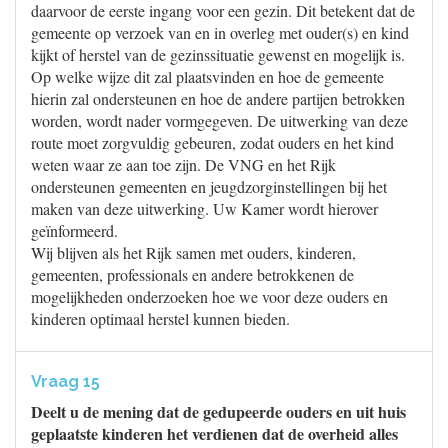
daarvoor de eerste ingang voor een gezin. Dit betekent dat de
gemeente op verzoek van en in overleg met ouder(s) en kind
kijkt of herstel van de gezinssituatie gewenst en mogelijk is.
Op welke wijze dit zal plaatsvinden en hoe de gemeente
hierin zal ondersteunen en hoe de andere partijen betrokken
worden, wordt nader vormgegeven. De uitwerking van deze
route moet zorgvuldig gebeuren, zodat ouders en het kind
weten waar ze aan toe zijn. De VNG en het Rijk
ondersteunen gemeenten en jeugdzorginstellingen bij het
maken van deze uitwerking. Uw Kamer wordt hierover
geïnformeerd.
Wij blijven als het Rijk samen met ouders, kinderen,
gemeenten, professionals en andere betrokkenen de
mogelijkheden onderzoeken hoe we voor deze ouders en
kinderen optimaal herstel kunnen bieden.
Vraag 15
Deelt u de mening dat de gedupeerde ouders en uit huis
geplaatste kinderen het verdienen dat de overheid alles