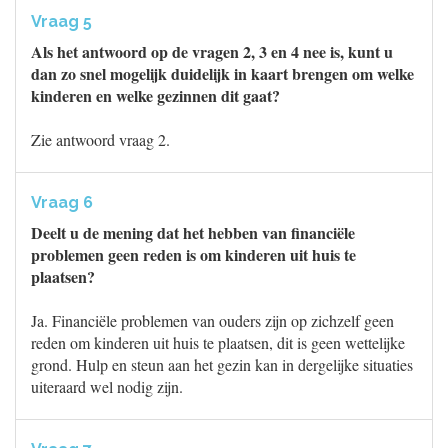
Vraag 5
Als het antwoord op de vragen 2, 3 en 4 nee is, kunt u
dan zo snel mogelijk duidelijk in kaart brengen om welke
kinderen en welke gezinnen dit gaat?
Zie antwoord vraag 2.
Vraag 6
Deelt u de mening dat het hebben van financiële
problemen geen reden is om kinderen uit huis te
plaatsen?
Ja. Financiële problemen van ouders zijn op zichzelf geen
reden om kinderen uit huis te plaatsen, dit is geen wettelijke
grond. Hulp en steun aan het gezin kan in dergelijke situaties
uiteraard wel nodig zijn.