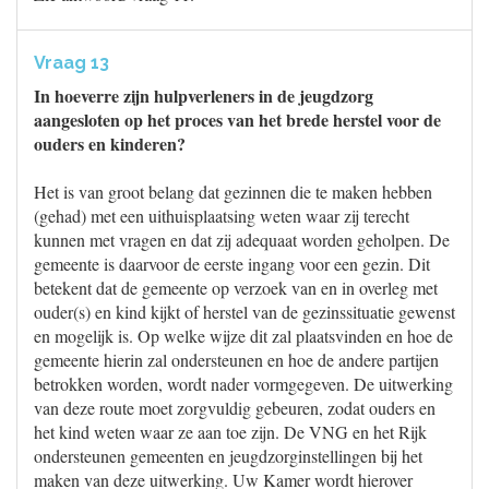
Vraag 13
In hoeverre zijn hulpverleners in de jeugdzorg
aangesloten op het proces van het brede herstel voor de
ouders en kinderen?
Het is van groot belang dat gezinnen die te maken hebben
(gehad) met een uithuisplaatsing weten waar zij terecht
kunnen met vragen en dat zij adequaat worden geholpen. De
gemeente is daarvoor de eerste ingang voor een gezin. Dit
betekent dat de gemeente op verzoek van en in overleg met
ouder(s) en kind kijkt of herstel van de gezinssituatie gewenst
en mogelijk is. Op welke wijze dit zal plaatsvinden en hoe de
gemeente hierin zal ondersteunen en hoe de andere partijen
betrokken worden, wordt nader vormgegeven. De uitwerking
van deze route moet zorgvuldig gebeuren, zodat ouders en
het kind weten waar ze aan toe zijn. De VNG en het Rijk
ondersteunen gemeenten en jeugdzorginstellingen bij het
maken van deze uitwerking. Uw Kamer wordt hierover