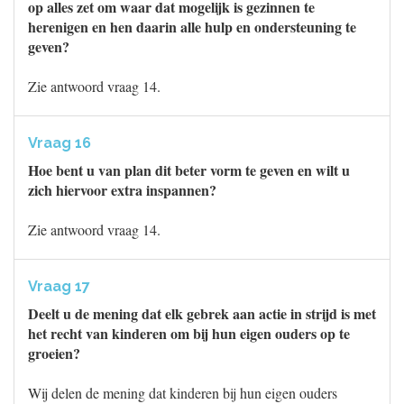
op alles zet om waar dat mogelijk is gezinnen te
herenigen en hen daarin alle hulp en ondersteuning te
geven?
Zie antwoord vraag 14.
Vraag 16
Hoe bent u van plan dit beter vorm te geven en wilt u
zich hiervoor extra inspannen?
Zie antwoord vraag 14.
Vraag 17
Deelt u de mening dat elk gebrek aan actie in strijd is met
het recht van kinderen om bij hun eigen ouders op te
groeien?
Wij delen de mening dat kinderen bij hun eigen ouders