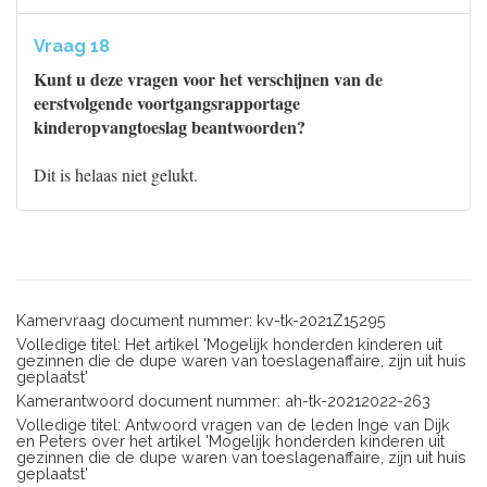
Vraag 18
Kunt u deze vragen voor het verschijnen van de
eerstvolgende voortgangsrapportage
kinderopvangtoeslag beantwoorden?
Dit is helaas niet gelukt.
Kamervraag document nummer: kv-tk-2021Z15295
Volledige titel: Het artikel 'Mogelijk honderden kinderen uit
gezinnen die de dupe waren van toeslagenaffaire, zijn uit huis
geplaatst'
Kamerantwoord document nummer: ah-tk-20212022-263
Volledige titel: Antwoord vragen van de leden Inge van Dijk
en Peters over het artikel 'Mogelijk honderden kinderen uit
gezinnen die de dupe waren van toeslagenaffaire, zijn uit huis
geplaatst'