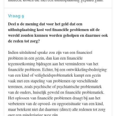
Vraag 9
Deel u de mening dat voor het geld dat een
uithuisplaatsing kost veel financiële problemen uit de
wereld zouden kunnen worden geholpen en daarmee ook
de reden tot zorg?
Indien uitsluitend sprake zou zijn van een financieel
probleem in een gezin, dan kan een financiële
tegemoetkoming bijdragen aan het verminderen van het
financiële probleem. Echter, bij een ontwikkelingsbedreiging
van een kind of veiligheidsproblematiek kampt een gezin
vaak met een stapeling van problemen op verschillende
terreinen, zoals psychische of psychiatrische problematiek
van de ouders, huiselijk geweld en financiële problematiek.
Het oplossen van financiële problemen draagt bij aan het
verbeteren van de opvoed- en opgroeisituatie van een kind,
maar betekent niet dat daarmee (direct) alle redenen tot zorg
over een minderjarige weg zijn.