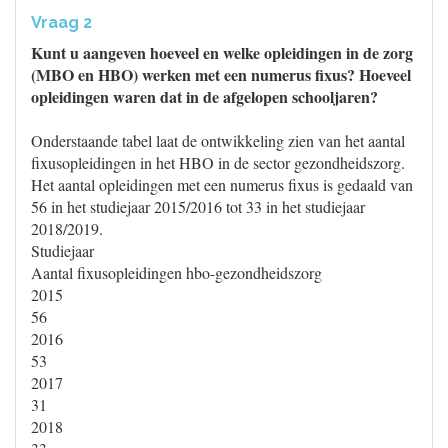
Vraag 2
Kunt u aangeven hoeveel en welke opleidingen in de zorg
(MBO en HBO) werken met een numerus fixus? Hoeveel
opleidingen waren dat in de afgelopen schooljaren?
Onderstaande tabel laat de ontwikkeling zien van het aantal
fixusopleidingen in het HBO in de sector gezondheidszorg.
Het aantal opleidingen met een numerus fixus is gedaald van
56 in het studiejaar 2015/2016 tot 33 in het studiejaar
2018/2019.
Studiejaar
Aantal fixusopleidingen hbo-gezondheidszorg
2015
56
2016
53
2017
31
2018