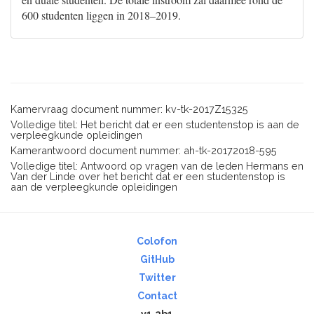
600 studenten liggen in 2018–2019.
Kamervraag document nummer: kv-tk-2017Z15325
Volledige titel: Het bericht dat er een studentenstop is aan de
verpleegkunde opleidingen
Kamerantwoord document nummer: ah-tk-20172018-595
Volledige titel: Antwoord op vragen van de leden Hermans en
Van der Linde over het bericht dat er een studentenstop is
aan de verpleegkunde opleidingen
Colofon
GitHub
Twitter
Contact