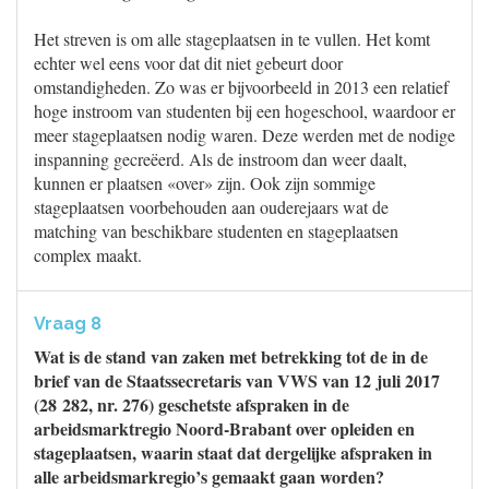
Het streven is om alle stageplaatsen in te vullen. Het komt
echter wel eens voor dat dit niet gebeurt door
omstandigheden. Zo was er bijvoorbeeld in 2013 een relatief
hoge instroom van studenten bij een hogeschool, waardoor er
meer stageplaatsen nodig waren. Deze werden met de nodige
inspanning gecreëerd. Als de instroom dan weer daalt,
kunnen er plaatsen «over» zijn. Ook zijn sommige
stageplaatsen voorbehouden aan ouderejaars wat de
matching van beschikbare studenten en stageplaatsen
complex maakt.
Vraag 8
Wat is de stand van zaken met betrekking tot de in de
brief van de Staatssecretaris van VWS van 12 juli 2017
(28 282, nr. 276) geschetste afspraken in de
arbeidsmarktregio Noord-Brabant over opleiden en
stageplaatsen, waarin staat dat dergelijke afspraken in
alle arbeidsmarkregio’s gemaakt gaan worden?