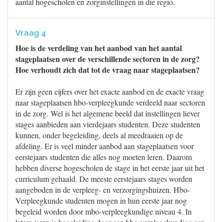
aantal hogescholen en zorginstellingen in die regio.
Vraag 4
Hoe is de verdeling van het aanbod van het aantal
stageplaatsen over de verschillende sectoren in de zorg?
Hoe verhoudt zich dat tot de vraag naar stageplaatsen?
Er zijn geen cijfers over het exacte aanbod en de exacte vraag
naar stageplaatsen hbo-verpleegkunde verdeeld naar sectoren
in de zorg. Wel is het algemene beeld dat instellingen liever
stages aanbieden aan vierdejaars studenten. Deze studenten
kunnen, onder begeleiding, deels al meedraaien op de
afdeling. Er is veel minder aanbod aan stageplaatsen voor
eerstejaars studenten die alles nog moeten leren. Daarom
hebben diverse hogescholen de stage in het eerste jaar uit het
curriculum gehaald. De meeste eerstejaars stages worden
aangeboden in de verpleeg- en verzorgingshuizen. Hbo-
Verpleegkunde studenten mogen in hun eerste jaar nog
begeleid worden door mbo-verpleegkundige niveau 4. In