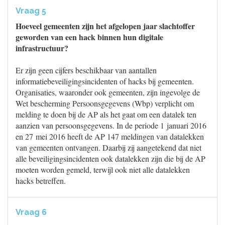
Vraag 5
Hoeveel gemeenten zijn het afgelopen jaar slachtoffer
geworden van een hack binnen hun digitale
infrastructuur?
Er zijn geen cijfers beschikbaar van aantallen
informatiebeveiligingsincidenten of hacks bij gemeenten.
Organisaties, waaronder ook gemeenten, zijn ingevolge de
Wet bescherming Persoonsgegevens (Wbp) verplicht om
melding te doen bij de AP als het gaat om een datalek ten
aanzien van persoonsgegevens. In de periode 1 januari 2016
en 27 mei 2016 heeft de AP 147 meldingen van datalekken
van gemeenten ontvangen. Daarbij zij aangetekend dat niet
alle beveiligingsincidenten ook datalekken zijn die bij de AP
moeten worden gemeld, terwijl ook niet alle datalekken
hacks betreffen.
Vraag 6