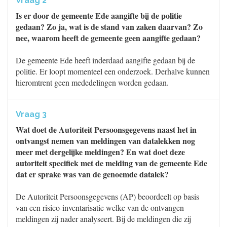
Vraag 2
Is er door de gemeente Ede aangifte bij de politie
gedaan? Zo ja, wat is de stand van zaken daarvan? Zo
nee, waarom heeft de gemeente geen aangifte gedaan?
De gemeente Ede heeft inderdaad aangifte gedaan bij de
politie. Er loopt momenteel een onderzoek. Derhalve kunnen
hieromtrent geen mededelingen worden gedaan.
Vraag 3
Wat doet de Autoriteit Persoonsgegevens naast het in
ontvangst nemen van meldingen van datalekken nog
meer met dergelijke meldingen? En wat doet deze
autoriteit specifiek met de melding van de gemeente Ede
dat er sprake was van de genoemde datalek?
De Autoriteit Persoonsgegevens (AP) beoordeelt op basis
van een risico-inventarisatie welke van de ontvangen
meldingen zij nader analyseert. Bij de meldingen die zij