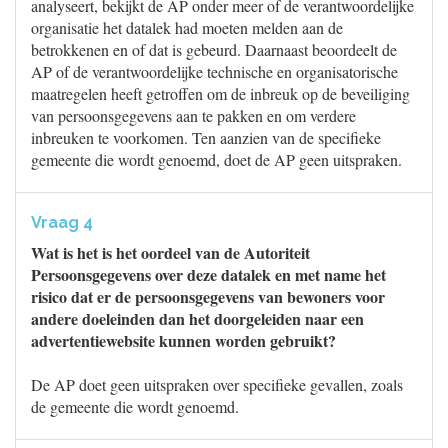
analyseert, bekijkt de AP onder meer of de verantwoordelijke
organisatie het datalek had moeten melden aan de
betrokkenen en of dat is gebeurd. Daarnaast beoordeelt de
AP of de verantwoordelijke technische en organisatorische
maatregelen heeft getroffen om de inbreuk op de beveiliging
van persoonsgegevens aan te pakken en om verdere
inbreuken te voorkomen. Ten aanzien van de specifieke
gemeente die wordt genoemd, doet de AP geen uitspraken.
Vraag 4
Wat is het is het oordeel van de Autoriteit
Persoonsgegevens over deze datalek en met name het
risico dat er de persoonsgegevens van bewoners voor
andere doeleinden dan het doorgeleiden naar een
advertentiewebsite kunnen worden gebruikt?
De AP doet geen uitspraken over specifieke gevallen, zoals
de gemeente die wordt genoemd.