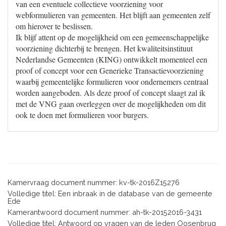
van een eventuele collectieve voorziening voor
webformulieren van gemeenten. Het blijft aan gemeenten zelf
om hierover te beslissen.
Ik blijf attent op de mogelijkheid om een gemeenschappelijke
voorziening dichterbij te brengen. Het kwaliteitsinstituut
Nederlandse Gemeenten (KING) ontwikkelt momenteel een
proof of concept voor een Generieke Transactievoorziening
waarbij gemeentelijke formulieren voor ondernemers centraal
worden aangeboden. Als deze proof of concept slaagt zal ik
met de VNG gaan overleggen over de mogelijkheden om dit
ook te doen met formulieren voor burgers.
Kamervraag document nummer: kv-tk-2016Z15276
Volledige titel: Een inbraak in de database van de gemeente
Ede
Kamerantwoord document nummer: ah-tk-20152016-3431
Volledige titel: Antwoord op vragen van de leden Oosenbrug