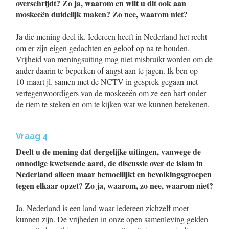
overschrijdt? Zo ja, waarom en wilt u dit ook aan
moskeeën duidelijk maken? Zo nee, waarom niet?
Ja die mening deel ik. Iedereen heeft in Nederland het recht
om er zijn eigen gedachten en geloof op na te houden.
Vrijheid van meningsuiting mag niet misbruikt worden om de
ander daarin te beperken of angst aan te jagen. Ik ben op
10 maart jl. samen met de NCTV in gesprek gegaan met
vertegenwoordigers van de moskeeën om ze een hart onder
de riem te steken en om te kijken wat we kunnen betekenen.
Vraag 4
Deelt u de mening dat dergelijke uitingen, vanwege de
onnodige kwetsende aard, de discussie over de islam in
Nederland alleen maar bemoeilijkt en bevolkingsgroepen
tegen elkaar opzet? Zo ja, waarom, zo nee, waarom niet?
Ja. Nederland is een land waar iedereen zichzelf moet
kunnen zijn. De vrijheden in onze open samenleving gelden