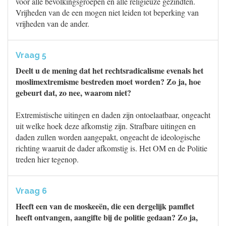
voor alle bevolkingsgroepen en alle religieuze gezindten.
Vrijheden van de een mogen niet leiden tot beperking van
vrijheden van de ander.
Vraag 5
Deelt u de mening dat het rechtsradicalisme evenals het
moslimextremisme bestreden moet worden? Zo ja, hoe
gebeurt dat, zo nee, waarom niet?
Extremistische uitingen en daden zijn ontoelaatbaar, ongeacht
uit welke hoek deze afkomstig zijn. Strafbare uitingen en
daden zullen worden aangepakt, ongeacht de ideologische
richting waaruit de dader afkomstig is. Het OM en de Politie
treden hier tegenop.
Vraag 6
Heeft een van de moskeeën, die een dergelijk pamflet
heeft ontvangen, aangifte bij de politie gedaan? Zo ja,