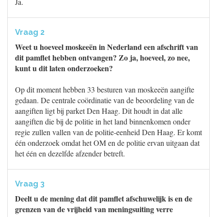
Ja.
Vraag 2
Weet u hoeveel moskeeën in Nederland een afschrift van
dit pamflet hebben ontvangen? Zo ja, hoeveel, zo nee,
kunt u dit laten onderzoeken?
Op dit moment hebben 33 besturen van moskeeën aangifte
gedaan. De centrale coördinatie van de beoordeling van de
aangiften ligt bij parket Den Haag. Dit houdt in dat alle
aangiften die bij de politie in het land binnenkomen onder
regie zullen vallen van de politie-eenheid Den Haag. Er komt
één onderzoek omdat het OM en de politie ervan uitgaan dat
het één en dezelfde afzender betreft.
Vraag 3
Deelt u de mening dat dit pamflet afschuwelijk is en de
grenzen van de vrijheid van meningsuiting verre