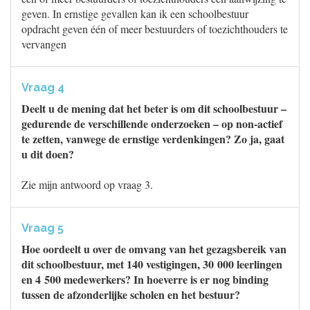
geven. In ernstige gevallen kan ik een schoolbestuur
opdracht geven één of meer bestuurders of toezichthouders te
vervangen
Vraag 4
Deelt u de mening dat het beter is om dit schoolbestuur –
gedurende de verschillende onderzoeken – op non-actief
te zetten, vanwege de ernstige verdenkingen? Zo ja, gaat
u dit doen?
Zie mijn antwoord op vraag 3.
Vraag 5
Hoe oordeelt u over de omvang van het gezagsbereik van
dit schoolbestuur, met 140 vestigingen, 30 000 leerlingen
en 4 500 medewerkers? In hoeverre is er nog binding
tussen de afzonderlijke scholen en het bestuur?