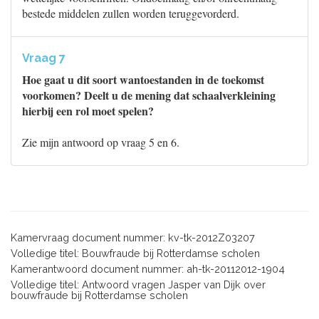
bestede middelen zullen worden teruggevorderd.
Vraag 7
Hoe gaat u dit soort wantoestanden in de toekomst
voorkomen? Deelt u de mening dat schaalverkleining
hierbij een rol moet spelen?
Zie mijn antwoord op vraag 5 en 6.
Kamervraag document nummer: kv-tk-2012Z03207
Volledige titel: Bouwfraude bij Rotterdamse scholen
Kamerantwoord document nummer: ah-tk-20112012-1904
Volledige titel: Antwoord vragen Jasper van Dijk over
bouwfraude bij Rotterdamse scholen