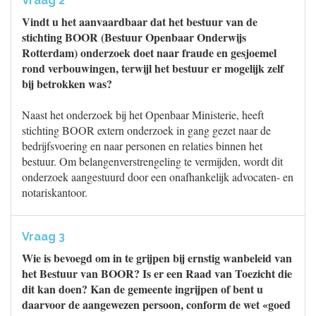
Vraag 2
Vindt u het aanvaardbaar dat het bestuur van de
stichting BOOR (Bestuur Openbaar Onderwijs
Rotterdam) onderzoek doet naar fraude en gesjoemel
rond verbouwingen, terwijl het bestuur er mogelijk zelf
bij betrokken was?
Naast het onderzoek bij het Openbaar Ministerie, heeft
stichting BOOR extern onderzoek in gang gezet naar de
bedrijfsvoering en naar personen en relaties binnen het
bestuur. Om belangenverstrengeling te vermijden, wordt dit
onderzoek aangestuurd door een onafhankelijk advocaten- en
notariskantoor.
Vraag 3
Wie is bevoegd om in te grijpen bij ernstig wanbeleid van
het Bestuur van BOOR? Is er een Raad van Toezicht die
dit kan doen? Kan de gemeente ingrijpen of bent u
daarvoor de aangewezen persoon, conform de wet «goed