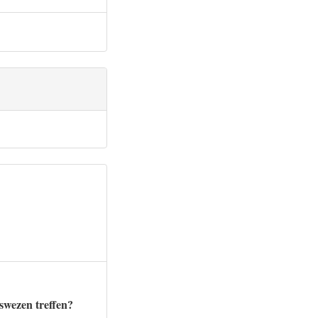
swezen treffen?