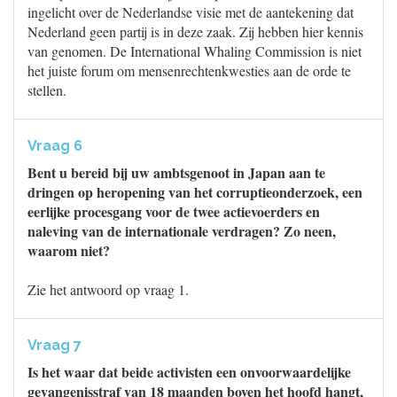
ingelicht over de Nederlandse visie met de aantekening dat
Nederland geen partij is in deze zaak. Zij hebben hier kennis
van genomen. De International Whaling Commission is niet
het juiste forum om mensenrechtenkwesties aan de orde te
stellen.
Vraag 6
Bent u bereid bij uw ambtsgenoot in Japan aan te
dringen op heropening van het corruptieonderzoek, een
eerlijke procesgang voor de twee actievoerders en
naleving van de internationale verdragen? Zo neen,
waarom niet?
Zie het antwoord op vraag 1.
Vraag 7
Is het waar dat beide activisten een onvoorwaardelijke
gevangenisstraf van 18 maanden boven het hoofd hangt,