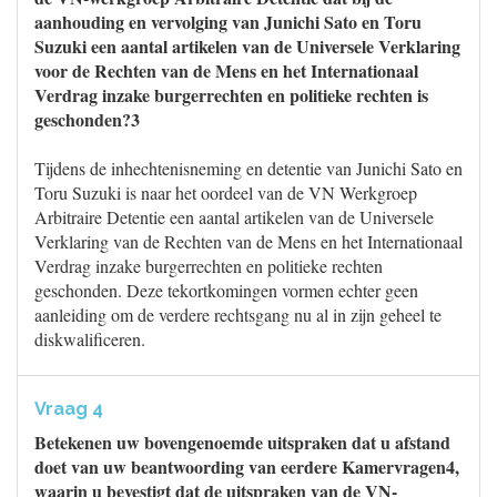
aanhouding en vervolging van Junichi Sato en Toru
Suzuki een aantal artikelen van de Universele Verklaring
voor de Rechten van de Mens en het Internationaal
Verdrag inzake burgerrechten en politieke rechten is
geschonden?3
Tijdens de inhechtenisneming en detentie van Junichi Sato en
Toru Suzuki is naar het oordeel van de VN Werkgroep
Arbitraire Detentie een aantal artikelen van de Universele
Verklaring van de Rechten van de Mens en het Internationaal
Verdrag inzake burgerrechten en politieke rechten
geschonden. Deze tekortkomingen vormen echter geen
aanleiding om de verdere rechtsgang nu al in zijn geheel te
diskwalificeren.
Vraag 4
Betekenen uw bovengenoemde uitspraken dat u afstand
doet van uw beantwoording van eerdere Kamervragen4,
waarin u bevestigt dat de uitspraken van de VN-