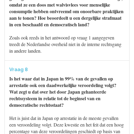
omdat ze een doos met walvisvlees voor menselijke
consumptie hebben ontvreemd om onoorbare praktijken
aan te tonen? Hoe beoordeelt u een dergelijke strafmaat
in een beschaafd en democratisch land?
Zoals ook reeds in het antwoord op vraag 1 aangegeven
treedt de Nederlandse overheid niet in de interne rechtsgang
in andere landen.
Vraag 8
Is het waar dat in Japan in 99% van de gevallen op
arrestatie ook een daadwerkelijke veroordeling volgt?
Wat zegt u dat over het door Japan gehanteerde
rechtssysteem in relatie tot de beginsel van en
democratische rechtsstaat?
Het is juist dat in Japan op arrestatie in de meeste gevallen
een veroordeling volgt. Deze kwestie en het feit dat een hoog
percentage van deze veroordelingen geschiedt op basis van