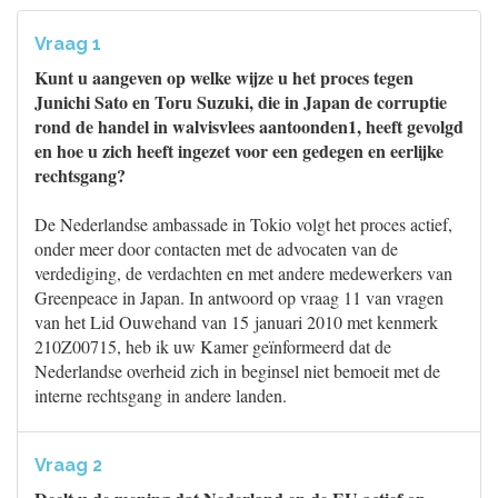
Vraag 1
Kunt u aangeven op welke wijze u het proces tegen
Junichi Sato en Toru Suzuki, die in Japan de corruptie
rond de handel in walvisvlees aantoonden1, heeft gevolgd
en hoe u zich heeft ingezet voor een gedegen en eerlijke
rechtsgang?
De Nederlandse ambassade in Tokio volgt het proces actief,
onder meer door contacten met de advocaten van de
verdediging, de verdachten en met andere medewerkers van
Greenpeace in Japan. In antwoord op vraag 11 van vragen
van het Lid Ouwehand van 15 januari 2010 met kenmerk
210Z00715, heb ik uw Kamer geïnformeerd dat de
Nederlandse overheid zich in beginsel niet bemoeit met de
interne rechtsgang in andere landen.
Vraag 2