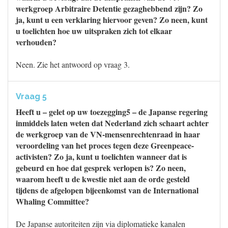
werkgroep Arbitraire Detentie gezaghebbend zijn? Zo
ja, kunt u een verklaring hiervoor geven? Zo neen, kunt
u toelichten hoe uw uitspraken zich tot elkaar
verhouden?
Neen. Zie het antwoord op vraag 3.
Vraag 5
Heeft u – gelet op uw toezegging5 – de Japanse regering
inmiddels laten weten dat Nederland zich schaart achter
de werkgroep van de VN-mensenrechtenraad in haar
veroordeling van het proces tegen deze Greenpeace-
activisten? Zo ja, kunt u toelichten wanneer dat is
gebeurd en hoe dat gesprek verlopen is? Zo neen,
waarom heeft u de kwestie niet aan de orde gesteld
tijdens de afgelopen bijeenkomst van de International
Whaling Committee?
De Japanse autoriteiten zijn via diplomatieke kanalen