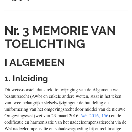
Nr. 3
MEMORIE VAN
TOELICHTING
I ALGEMEEN
1. Inleiding
Dit wetsvoorstel, dat strekt tot wijziging van de Algemene wet
bestuursrecht (Awb) en enkele andere wetten, staat in het teken
van twee belangrijke stelselwijzigingen: de bundeling en
uniformering van het omgevingsrecht door middel van de nieuwe
Omgevingswet (wet van 23 maart 2016,
Stb.
2016, 156
) en de
codificatie en harmonisatie van het nadeelcompensatierecht via de
Wet nadeelcompensatie en schadevergoeding bij onrechtmatige