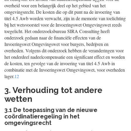
overheid voor een belangrijk deel op het gebied van het
omgevingsrecht. De kosten die op dit punt na de invoering van
titel 4.5 Awb worden verwacht, zijn in de memorie van toelichting
bij het wetsvoorstel voor de Invoeringswet Omgevingswet reeds
toegelicht. Het onderzoeksbureau SIRA Consulting heeft
onderzoek gedaan naar de financiële effecten van de
Invoeringswet Omgevingswet voor burgers, bedrijven en
overheden. Volgens dit onderzoek hebben de veranderingen voor
het onderdeel nadeelcompensatie een significant effect en worden
de kosten, ten gevolge van de invoering van titel 4.5 Awb in
combinatie met de Invoeringswet Omgevingswet, voor overheden
lager.
12
3. Verhouding tot andere
wetten
3.1 De toepassing van de nieuwe
coördinatieregeling in het
omgevingsrecht