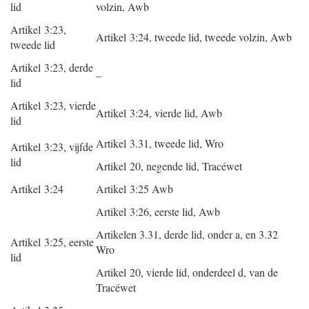
lid
volzin, Awb
Artikel 3:23,
Artikel 3:24, tweede lid, tweede volzin, Awb
tweede lid
Artikel 3:23, derde
–
lid
Artikel 3:23, vierde
Artikel 3:24, vierde lid, Awb
lid
Artikel 3.31, tweede lid, Wro
Artikel 3:23, vijfde
lid
Artikel 20, negende lid, Tracéwet
Artikel 3:24
Artikel 3:25 Awb
Artikel 3:26, eerste lid, Awb
Artikelen 3.31, derde lid, onder a, en 3.32
Artikel 3:25, eerste
Wro
lid
Artikel 20, vierde lid, onderdeel d, van de
Tracéwet