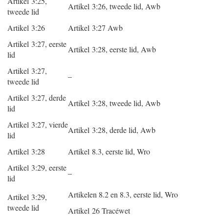
Artikel 3:25,
Artikel 3:26, tweede lid, Awb
tweede lid
Artikel 3:26
Artikel 3:27 Awb
Artikel 3:27, eerste
Artikel 3:28, eerste lid, Awb
lid
Artikel 3:27,
–
tweede lid
Artikel 3:27, derde
Artikel 3:28, tweede lid, Awb
lid
Artikel 3:27, vierde
Artikel 3:28, derde lid, Awb
lid
Artikel 3:28
Artikel 8.3, eerste lid, Wro
Artikel 3:29, eerste
–
lid
Artikelen 8.2 en 8.3, eerste lid, Wro
Artikel 3:29,
tweede lid
Artikel 26 Tracéwet