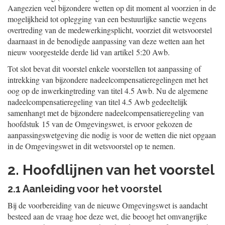
Aangezien veel bijzondere wetten op dit moment al voorzien in de
mogelijkheid tot oplegging van een bestuurlijke sanctie wegens
overtreding van de medewerkingsplicht, voorziet dit wetsvoorstel
daarnaast in de benodigde aanpassing van deze wetten aan het
nieuw voorgestelde derde lid van artikel 5:20 Awb.
Tot slot bevat dit voorstel enkele voorstellen tot aanpassing of
intrekking van bijzondere nadeelcompensatieregelingen met het
oog op de inwerkingtreding van titel 4.5 Awb. Nu de algemene
nadeelcompensatieregeling van titel 4.5 Awb gedeeltelijk
samenhangt met de bijzondere nadeelcompensatieregeling van
hoofdstuk 15 van de Omgevingswet, is ervoor gekozen de
aanpassingswetgeving die nodig is voor de wetten die niet opgaan
in de Omgevingswet in dit wetsvoorstel op te nemen.
2. Hoofdlijnen van het voorstel
2.1 Aanleiding voor het voorstel
Bij de voorbereiding van de nieuwe Omgevingswet is aandacht
besteed aan de vraag hoe deze wet, die beoogt het omvangrijke