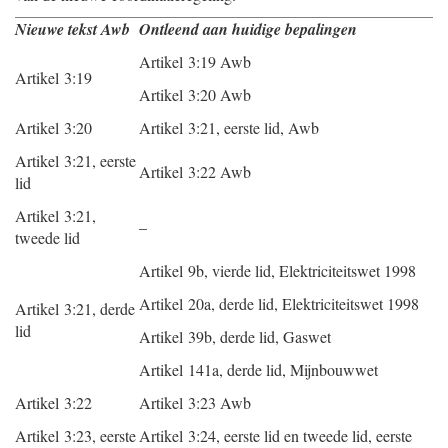
Nieuwe tekst Awb
Ontleend aan huidige bepalingen
Artikel 3:19 Awb
Artikel 3:19
Artikel 3:20 Awb
Artikel 3:20
Artikel 3:21, eerste lid, Awb
Artikel 3:21, eerste
Artikel 3:22 Awb
lid
Artikel 3:21,
–
tweede lid
Artikel 9b, vierde lid, Elektriciteitswet 1998
Artikel 20a, derde lid, Elektriciteitswet 1998
Artikel 3:21, derde
lid
Artikel 39b, derde lid, Gaswet
Artikel 141a, derde lid, Mijnbouwwet
Artikel 3:22
Artikel 3:23 Awb
Artikel 3:23, eerste
Artikel 3:24, eerste lid en tweede lid, eerste